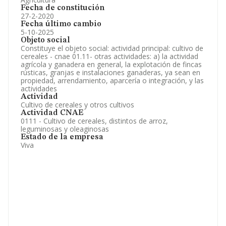
Fecha de constitución
27-2-2020
Fecha último cambio
5-10-2025
Objeto social
Constituye el objeto social: actividad principal: cultivo de
cereales - cnae 01.11- otras actividades: a) la actividad
agrícola y ganadera en general, la explotación de fincas
rústicas, granjas e instalaciones ganaderas, ya sean en
propiedad, arrendamiento, aparcería o integración, y las
actividades
Actividad
Cultivo de cereales y otros cultivos
Actividad CNAE
0111 - Cultivo de cereales, distintos de arroz,
leguminosas y oleaginosas
Estado de la empresa
Viva