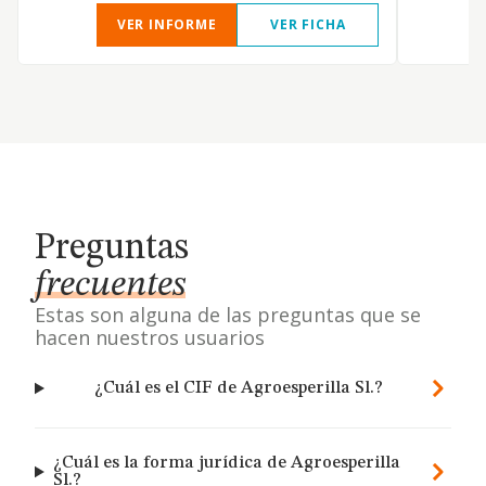
VER INFORME
VER FICHA
Preguntas
frecuentes
Estas son alguna de las preguntas que se
hacen nuestros usuarios
¿Cuál es el CIF de Agroesperilla Sl.?
¿Cuál es la forma jurídica de Agroesperilla
Sl.?