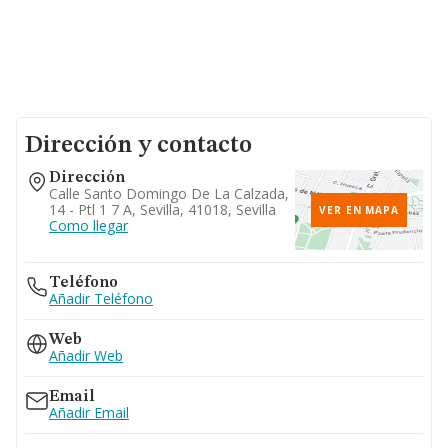
Dirección y contacto
Dirección
Calle Santo Domingo De La Calzada,
14 - Ptl 1 7 A, Sevilla, 41018, Sevilla
VER EN MAPA
Como llegar
Teléfono
Añadir Teléfono
Web
Añadir Web
Email
Añadir Email