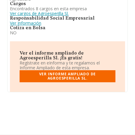
Cargos
Encontrados 8 cargos en esta empresa
Ver cargos de Agroesperilla Sl.
Responsabilidad Social Empresarial
Ver Información
Cotiza en Bolsa
NO
Ver el informe ampliado de
Agroesperilla Sl. ¡Es gratis!
Regístrate en eInforma y te regalamos el
Informe Ampliado de esta empresa.
VER INFORME AMPLIADO DE
AGROESPERILLA SL.