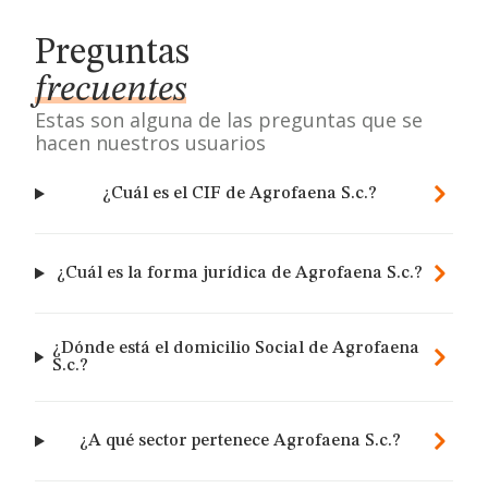
Preguntas
frecuentes
Estas son alguna de las preguntas que se
hacen nuestros usuarios
¿Cuál es el CIF de Agrofaena S.c.?
¿Cuál es la forma jurídica de Agrofaena S.c.?
¿Dónde está el domicilio Social de Agrofaena
S.c.?
¿A qué sector pertenece Agrofaena S.c.?