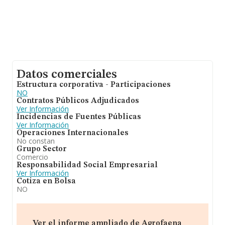
Datos comerciales
Estructura corporativa - Participaciones
NO
Contratos Públicos Adjudicados
Ver Información
Incidencias de Fuentes Públicas
Ver Información
Operaciones Internacionales
No constan
Grupo Sector
Comercio
Responsabilidad Social Empresarial
Ver Información
Cotiza en Bolsa
NO
Ver el informe ampliado de Agrofaena