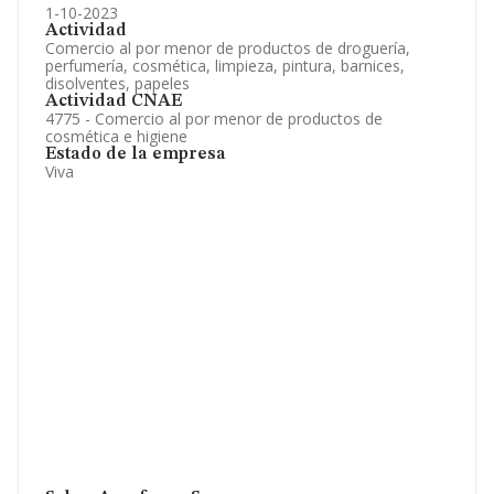
1-10-2023
Actividad
Comercio al por menor de productos de droguería,
perfumería, cosmética, limpieza, pintura, barnices,
disolventes, papeles
Actividad CNAE
4775 - Comercio al por menor de productos de
cosmética e higiene
Estado de la empresa
Viva