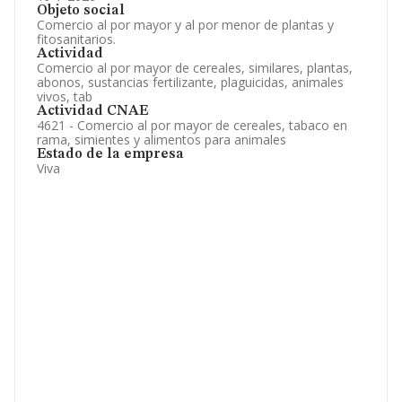
Objeto social
Comercio al por mayor y al por menor de plantas y
fitosanitarios.
Actividad
Comercio al por mayor de cereales, similares, plantas,
abonos, sustancias fertilizante, plaguicidas, animales
vivos, tab
Actividad CNAE
4621 - Comercio al por mayor de cereales, tabaco en
rama, simientes y alimentos para animales
Estado de la empresa
Viva