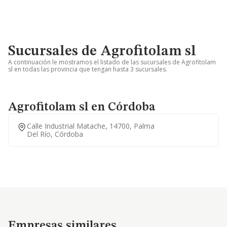
Sucursales de Agrofitolam sl
A continuación le mostramos el listado de las sucursales de Agrofitolam
sl en todas las provincia que tengan hasta 3 sucursales.
Agrofitolam sl en Córdoba
Calle Industrial Matache, 14700, Palma
Del Río, Córdoba
Empresas similares
Empresas similares