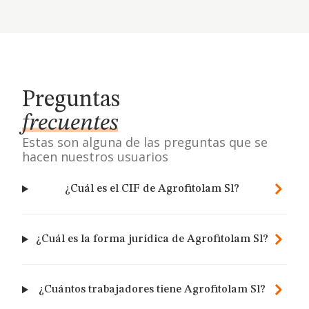
Preguntas
frecuentes
Estas son alguna de las preguntas que se
hacen nuestros usuarios
¿Cuál es el CIF de Agrofitolam Sl?
¿Cuál es la forma jurídica de Agrofitolam Sl?
¿Cuántos trabajadores tiene Agrofitolam Sl?