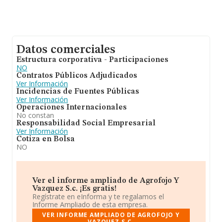
Datos comerciales
Estructura corporativa - Participaciones
NO
Contratos Públicos Adjudicados
Ver Información
Incidencias de Fuentes Públicas
Ver Información
Operaciones Internacionales
No constan
Responsabilidad Social Empresarial
Ver Información
Cotiza en Bolsa
NO
Ver el informe ampliado de Agrofojo Y
Vazquez S.c. ¡Es gratis!
Regístrate en eInforma y te regalamos el
Informe Ampliado de esta empresa.
VER INFORME AMPLIADO DE AGROFOJO Y
VAZQUEZ S.C.