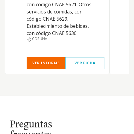
con código CNAE 5621. Otros
servicios de comidas, con
código CNAE 5629.
Establecimiento de bebidas,
con código CNAE 5630
CORUNA
VER INFORME
VER FICHA
Preguntas