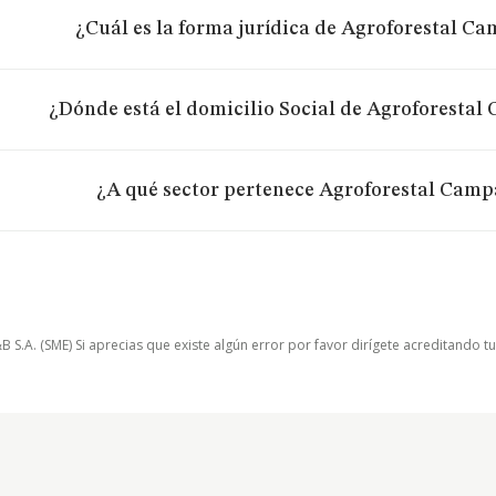
¿Cuál es la forma jurídica de Agroforestal C
¿Dónde está el domicilio Social de Agroforestal
¿A qué sector pertenece Agroforestal Camp
.A. (SME) Si aprecias que existe algún error por favor dirígete acreditando t