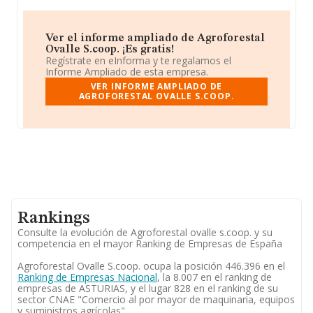
Ver el informe ampliado de Agroforestal
Ovalle S.coop. ¡Es gratis!
Regístrate en eInforma y te regalamos el
Informe Ampliado de esta empresa.
VER INFORME AMPLIADO DE
AGROFORESTAL OVALLE S.COOP.
Rankings
Consulte la evolución de Agroforestal ovalle s.coop. y su
competencia en el mayor Ranking de Empresas de España
Agroforestal Ovalle S.coop. ocupa la posición 446.396 en el
Ranking de Empresas Nacional
, la 8.007 en el ranking de
empresas de ASTURIAS, y el lugar 828 en el ranking de su
sector CNAE "Comercio al por mayor de maquinaria, equipos
y suministros agrícolas".