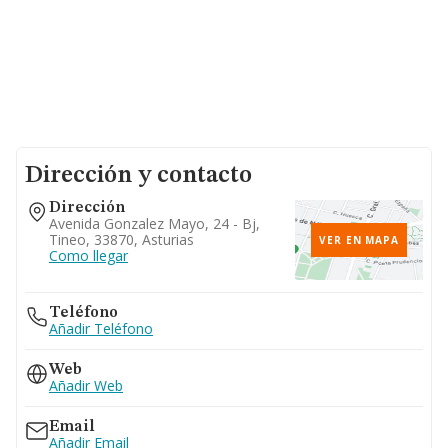
Dirección y contacto
Dirección
Avenida Gonzalez Mayo, 24 - Bj,
Tineo, 33870, Asturias
VER EN MAPA
Como llegar
Teléfono
Añadir Teléfono
Web
Añadir Web
Email
Añadir Email