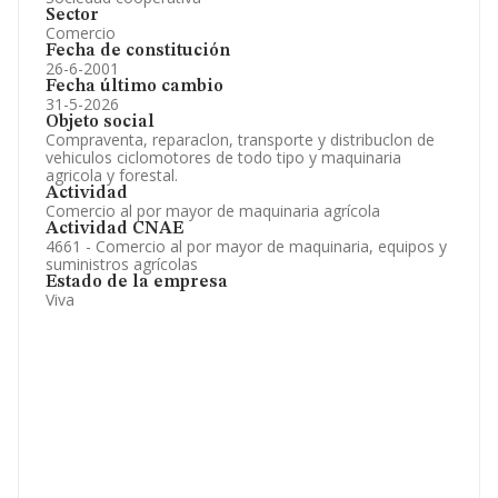
Sector
Comercio
Fecha de constitución
26-6-2001
Fecha último cambio
31-5-2026
Objeto social
Compraventa, reparaclon, transporte y distribuclon de
vehiculos ciclomotores de todo tipo y maquinaria
agricola y forestal.
Actividad
Comercio al por mayor de maquinaria agrícola
Actividad CNAE
4661 - Comercio al por mayor de maquinaria, equipos y
suministros agrícolas
Estado de la empresa
Viva