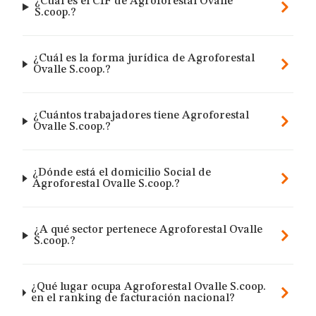
¿Cuál es el CIF de Agroforestal Ovalle
S.coop.?
¿Cuál es la forma jurídica de Agroforestal
Ovalle S.coop.?
¿Cuántos trabajadores tiene Agroforestal
Ovalle S.coop.?
¿Dónde está el domicilio Social de
Agroforestal Ovalle S.coop.?
¿A qué sector pertenece Agroforestal Ovalle
S.coop.?
¿Qué lugar ocupa Agroforestal Ovalle S.coop.
en el ranking de facturación nacional?