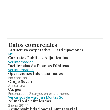
Datos comerciales
Estructura corporativa - Participaciones
NO
Contratos Públicos Adjudicados
Ver Información
Incidencias de Fuentes Públicas
Ver Información
Operaciones Internacionales
No constan
Grupo Sector
Agricultura
Cargos
Encontrados 2 cargos en esta empresa
Ver cargos de Agrofran Montes Sc
Número de empleados
2 (año 2011)
Responsabilidad Social Empresarial