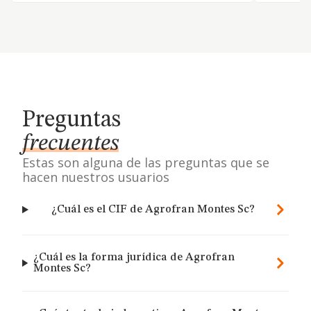
Preguntas
frecuentes
Estas son alguna de las preguntas que se
hacen nuestros usuarios
¿Cuál es el CIF de Agrofran Montes Sc?
¿Cuál es la forma jurídica de Agrofran
Montes Sc?