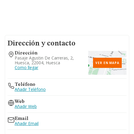
Dirección y contacto
Dirección
Pasaje Agustin De Carreras, 2,
Huesca, 22004, Huesca
VER EN MAPA
Como llegar
Teléfono
Añadir Teléfono
Web
Añadir Web
Email
Añadir Email