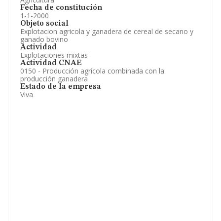
Fecha de constitución
1-1-2000
Objeto social
Explotacion agricola y ganadera de cereal de secano y
ganado bovino
Actividad
Explotaciones mixtas
Actividad CNAE
0150 - Producción agrícola combinada con la
producción ganadera
Estado de la empresa
Viva