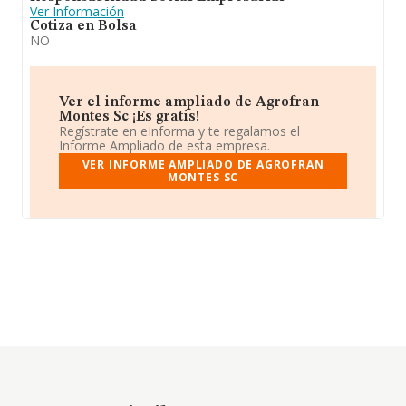
Ver Información
Cotiza en Bolsa
NO
Ver el informe ampliado de Agrofran
Montes Sc ¡Es gratis!
Regístrate en eInforma y te regalamos el
Informe Ampliado de esta empresa.
VER INFORME AMPLIADO DE AGROFRAN
MONTES SC