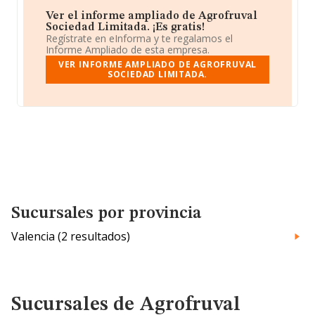
Ver el informe ampliado de Agrofruval
Sociedad Limitada. ¡Es gratis!
Regístrate en eInforma y te regalamos el
Informe Ampliado de esta empresa.
VER INFORME AMPLIADO DE AGROFRUVAL
SOCIEDAD LIMITADA.
Sucursales por provincia
Valencia (2 resultados)
Sucursales de Agrofruval