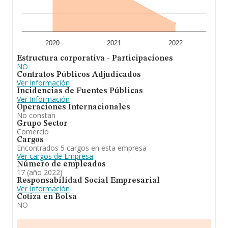
2020
2021
2022
Estructura corporativa - Participaciones
NO
Contratos Públicos Adjudicados
Ver Información
Incidencias de Fuentes Públicas
Ver Información
Operaciones Internacionales
No constan
Grupo Sector
Comercio
Cargos
Encontrados 5 cargos en esta empresa
Ver cargos de Empresa
Número de empleados
17 (año 2022)
Responsabilidad Social Empresarial
Ver Información
Cotiza en Bolsa
NO