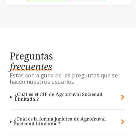
Preguntas
frecuentes
Estas son alguna de las preguntas que se
hacen nuestros usuarios
¿Cuál es el CIF de Agrofruval Sociedad
Limitada.?
¿Cuál es la forma jurídica de Agrofruval
Sociedad Limitada.?