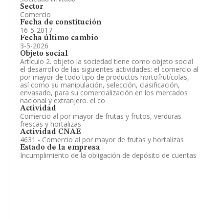
Sector
Comercio
Fecha de constitución
16-5-2017
Fecha último cambio
3-5-2026
Objeto social
Artículo 2. objeto la sociedad tiene como objeto social
el desarrollo de las siguientes actividades: el comercio al
por mayor de todo tipo de productos hortofrutícolas,
así como su manipulación, selección, clasificación,
envasado, para su comercialización en los mercados
nacional y extranjero. el co
Actividad
Comercio al por mayor de frutas y frutos, verduras
frescas y hortalizas
Actividad CNAE
4631 - Comercio al por mayor de frutas y hortalizas
Estado de la empresa
Incumplimiento de la obligación de depósito de cuentas