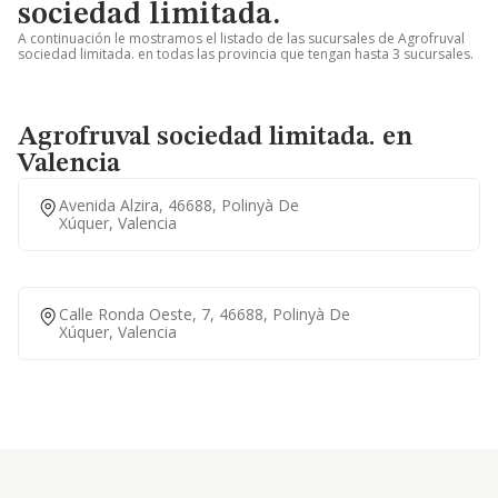
sociedad limitada.
A continuación le mostramos el listado de las sucursales de Agrofruval
sociedad limitada. en todas las provincia que tengan hasta 3 sucursales.
Agrofruval sociedad limitada. en
Valencia
Avenida Alzira, 46688, Polinyà De
Xúquer, Valencia
Calle Ronda Oeste, 7, 46688, Polinyà De
Xúquer, Valencia