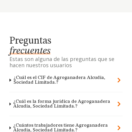
Preguntas
frecuentes
Estas son alguna de las preguntas que se
hacen nuestros usuarios
¿Cuál es el CIF de Agroganadera Alcudia,
Sociedad Limitada.?
¿Cuál es la forma jurídica de Agroganadera
Alcudia, Sociedad Limitada.?
¿Cuántos trabajadores tiene Agroganadera
Alcudia, Sociedad Limitada.?