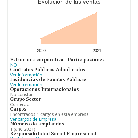
Evolución de las ventas
2020
2021
Estructura corporativa - Participaciones
NO
Contratos Públicos Adjudicados
Ver Información
Incidencias de Fuentes Públicas
Ver Información
Operaciones Internacionales
No constan
Grupo Sector
Comercio
Cargos
Encontrados 1 cargos en esta empresa
Ver cargos de Empresa
Número de empleados
1 (año 2021)
Responsabilidad Social Empresarial