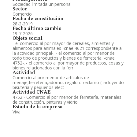
Sociedad limitada unipersonal
Sector
Comercio
Fecha de constitución
28-2-2019
Fecha último cambio
19-7-2026
Objeto social
- el comercio al por mayor de cereales, simientes y
alimentos para animales -cnae 4621 correspondiente a
la actividad principal-. - el comercio al por menor de
todo tipo de productos y bienes de ferretería. -cnae
4752-. - el comercio al por mayor de productos, cosas y
bienes relacionados con la ferr
Actividad
Comercio al por menor de artículos de
menaje,ferreteria,adorno, regalo o reclamo ( incluyendo
bisutería y pequeños elect
Actividad CNAE
4752 - Comercio al por menor de ferretería, materiales
de construcción, pinturas y vidrio
Estado de la empresa
Viva