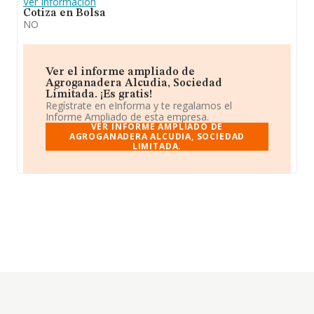
Ver Información
Cotiza en Bolsa
NO
Ver el informe ampliado de
Agroganadera Alcudia, Sociedad
Limitada. ¡Es gratis!
Regístrate en eInforma y te regalamos el
Informe Ampliado de esta empresa.
VER INFORME AMPLIADO DE
AGROGANADERA ALCUDIA, SOCIEDAD
LIMITADA.