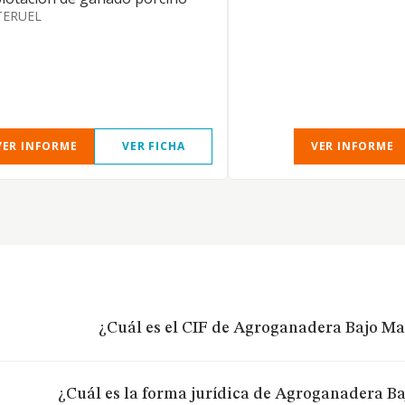
TERUEL
VER INFORME
VER FICHA
VER INFORME
¿Cuál es el CIF de Agroganadera Bajo Ma
¿Cuál es la forma jurídica de Agroganadera Ba