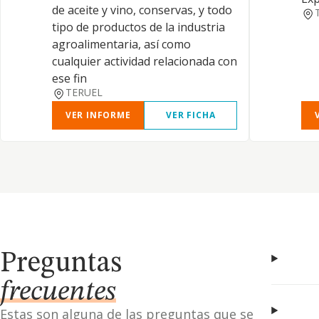
de aceite y vino, conservas, y todo
tipo de productos de la industria
agroalimentaria, así como
cualquier actividad relacionada con
ese fin
TERUEL
VER INFORME
VER FICHA
Preguntas
frecuentes
Estas son alguna de las preguntas que se