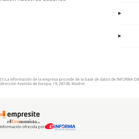
(1) La información de la empresa procede de la base de datos de INFORMA D&B S
dirección Avenida de Europa, 19, 28108, Madrid.
Información ofrecida por