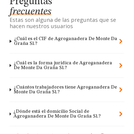
Preguntas
frecuentes
Estas son alguna de las preguntas que se
hacen nuestros usuarios
¿Cuál es el CIF de Agroganadera De Monte Da
Graña Sl.?
¿Cuál es la forma jurídica de Agroganadera
De Monte Da Graña Sl.?
¿Cuántos trabajadores tiene Agroganadera De
Monte Da Graña Sl.?
¿Dónde está el domicilio Social de
Agroganadera De Monte Da Graña Sl.?