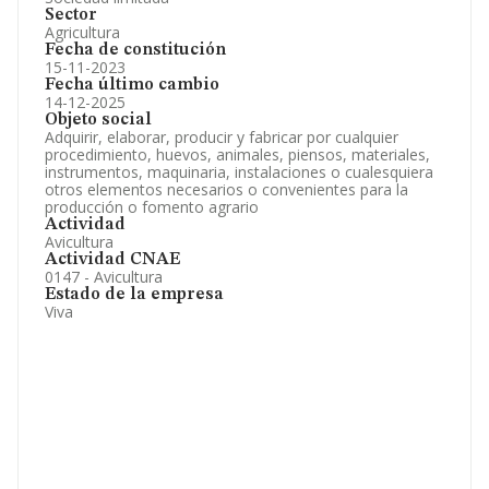
Sector
Agricultura
Fecha de constitución
15-11-2023
Fecha último cambio
14-12-2025
Objeto social
Adquirir, elaborar, producir y fabricar por cualquier
procedimiento, huevos, animales, piensos, materiales,
instrumentos, maquinaria, instalaciones o cualesquiera
otros elementos necesarios o convenientes para la
producción o fomento agrario
Actividad
Avicultura
Actividad CNAE
0147 - Avicultura
Estado de la empresa
Viva