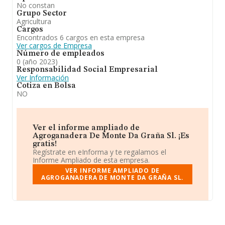
No constan
Grupo Sector
Agricultura
Cargos
Encontrados 6 cargos en esta empresa
Ver cargos de Empresa
Número de empleados
0 (año 2023)
Responsabilidad Social Empresarial
Ver Información
Cotiza en Bolsa
NO
Ver el informe ampliado de
Agroganadera De Monte Da Graña Sl. ¡Es
gratis!
Regístrate en eInforma y te regalamos el
Informe Ampliado de esta empresa.
VER INFORME AMPLIADO DE
AGROGANADERA DE MONTE DA GRAÑA SL.