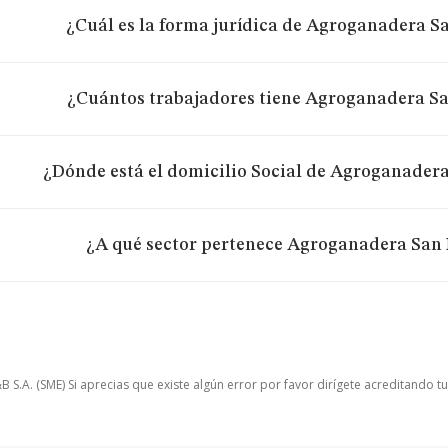
¿Cuál es la forma jurídica de Agroganadera S
¿Cuántos trabajadores tiene Agroganadera Sa
¿Dónde está el domicilio Social de Agroganadera
¿A qué sector pertenece Agroganadera San 
.A. (SME) Si aprecias que existe algún error por favor dirígete acreditando t