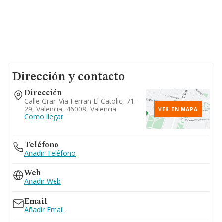
Dirección y contacto
Dirección
Calle Gran Via Ferran El Catolic, 71 -
29, Valencia, 46008, Valencia
VER EN MAPA
Como llegar
Teléfono
Añadir Teléfono
Web
Añadir Web
Email
Añadir Email