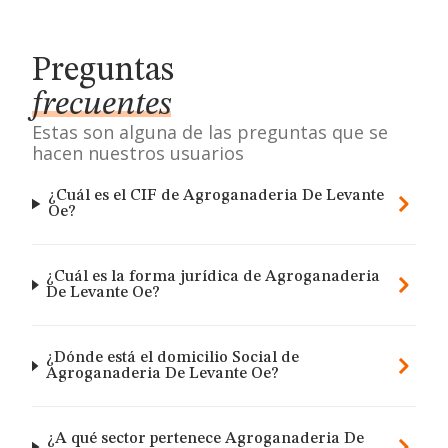
Preguntas
frecuentes
Estas son alguna de las preguntas que se
hacen nuestros usuarios
¿Cuál es el CIF de Agroganaderia De Levante
Oe?
¿Cuál es la forma jurídica de Agroganaderia
De Levante Oe?
¿Dónde está el domicilio Social de
Agroganaderia De Levante Oe?
¿A qué sector pertenece Agroganaderia De