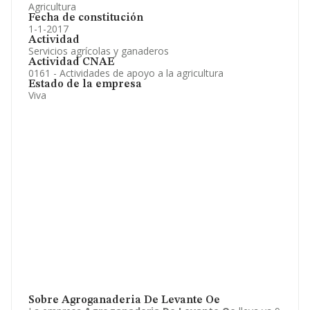
Agricultura
Fecha de constitución
1-1-2017
Actividad
Servicios agrícolas y ganaderos
Actividad CNAE
0161 - Actividades de apoyo a la agricultura
Estado de la empresa
Viva
Sobre Agroganaderia De Levante Oe