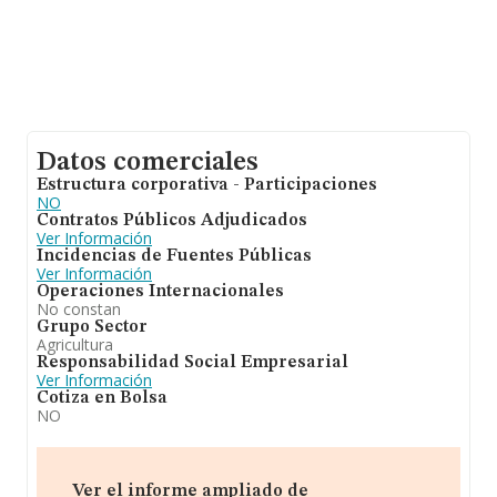
Datos comerciales
Estructura corporativa - Participaciones
NO
Contratos Públicos Adjudicados
Ver Información
Incidencias de Fuentes Públicas
Ver Información
Operaciones Internacionales
No constan
Grupo Sector
Agricultura
Responsabilidad Social Empresarial
Ver Información
Cotiza en Bolsa
NO
Ver el informe ampliado de