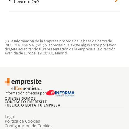
Levante Oe?
(1) La información de la empresa procede de la base de datos de
INFORMA D&B S.A. (SME) Si aprecias que existe algún error por favor
dirígete acreditando tu representación de la empresa a la dirección
Avenida de Europa, 19, 28108, Madrid.
Información ofrecida por
QUIENES SOMOS
CONTACTO EMPRESITE
PUBLICA O EDITA TU EMPRESA
Legal
Politica de Cookies
Configuracion de Cookies