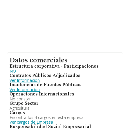
Datos comerciales
Estructura corporativa - Participaciones
NO
Contratos Públicos Adjudicados
Ver Información
Incidencias de Fuentes Públicas
Ver Información
Operaciones Internacionales
No constan
Grupo Sector
Agricultura
Cargos
Encontrados 4 cargos en esta empresa
Ver cargos de Empresa
Responsabilidad Social Empresarial