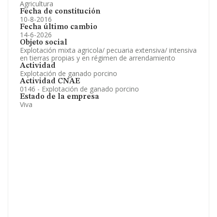
Agricultura
Fecha de constitución
10-8-2016
Fecha último cambio
14-6-2026
Objeto social
Explotación mixta agricola/ pecuaria extensiva/ intensiva
en tierras propias y en régimen de arrendamiento
Actividad
Explotación de ganado porcino
Actividad CNAE
0146 - Explotación de ganado porcino
Estado de la empresa
Viva