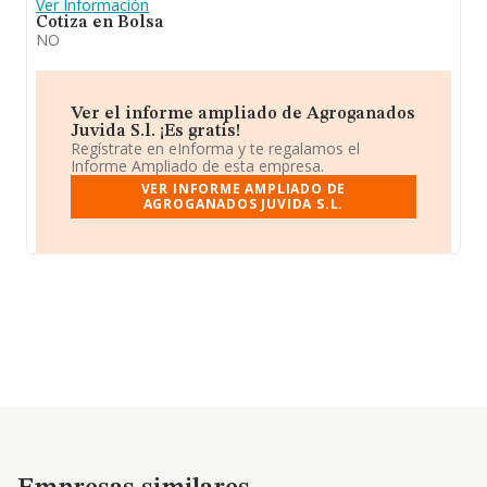
Ver Información
Cotiza en Bolsa
NO
Ver el informe ampliado de Agroganados
Juvida S.l. ¡Es gratis!
Regístrate en eInforma y te regalamos el
Informe Ampliado de esta empresa.
VER INFORME AMPLIADO DE
AGROGANADOS JUVIDA S.L.
Empresas similares