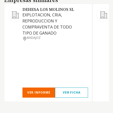
Empresas similares
DEHESA LOS MOLINOS SL
EXPLOTACION, CRIA,
REPRODUCCION Y
COMPRAVENTA DE TODO
TIPO DE GANADO
BADAJOZ
VER INFORME
VER FICHA