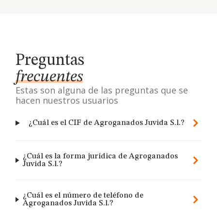
Preguntas
frecuentes
Estas son alguna de las preguntas que se
hacen nuestros usuarios
¿Cuál es el CIF de Agroganados Juvida S.l.?
¿Cuál es la forma jurídica de Agroganados
Juvida S.l.?
¿Cuál es el número de teléfono de
Agroganados Juvida S.l.?