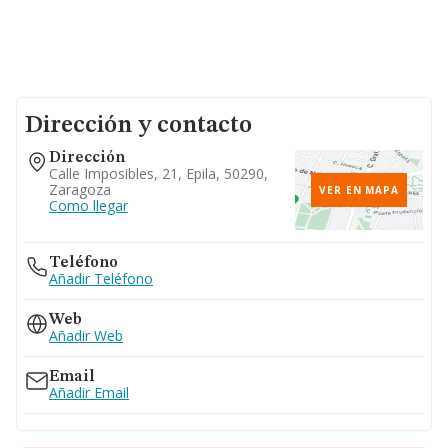
Dirección y contacto
Dirección
Calle Imposibles, 21, Epila, 50290,
Zaragoza
VER EN MAPA
Como llegar
Teléfono
Añadir Teléfono
Web
Añadir Web
Email
Añadir Email