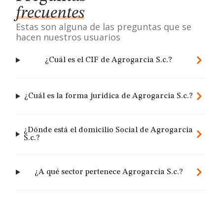
frecuentes
Estas son alguna de las preguntas que se
hacen nuestros usuarios
¿Cuál es el CIF de Agrogarcia S.c.?
¿Cuál es la forma jurídica de Agrogarcia S.c.?
¿Dónde está el domicilio Social de Agrogarcia
S.c.?
¿A qué sector pertenece Agrogarcia S.c.?