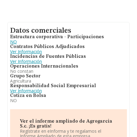
Datos comerciales
Estructura corporativa - Participaciones
NO
Contratos Públicos Adjudicados
Ver Información
Incidencias de Fuentes Públicas
Ver Información
Operaciones Internacionales
No constan
Grupo Sector
Agricultura
Responsabilidad Social Empresarial
Ver Información
Cotiza en Bolsa
NO
Ver el informe ampliado de Agrogarcia
S.c. ¡Es gratis!
Regístrate en eInforma y te regalamos el
Informe Ampliado de esta empresa.