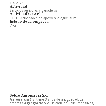
1-4-2023
Actividad
Servicios agrícolas y ganaderos
Actividad CNAE
0161 - Actividades de apoyo a la agricultura
Estado de la empresa
Viva
Sobre Agrogarcia S.c.
Agrogarcia S.c.
tiene 3 años de antigüedad. La
empresa
Agrogarcia S.c.
ubicada en Calle Imposibles,