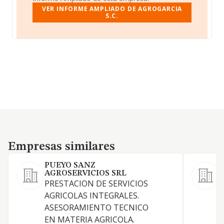
VER INFORME AMPLIADO DE AGROGARCIA
S.C.
Empresas similares
Empresas similares
PUEYO SANZ
AGROSERVICIOS SRL
P
PRESTACION DE SERVICIOS
AGRICOLAS INTEGRALES.
ASESORAMIENTO TECNICO
EN MATERIA AGRICOLA.