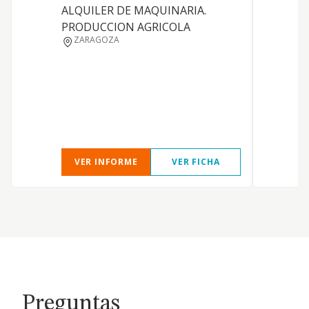
ALQUILER DE MAQUINARIA.
PRODUCCION AGRICOLA
ZARAGOZA
VER INFORME
VER FICHA
Preguntas