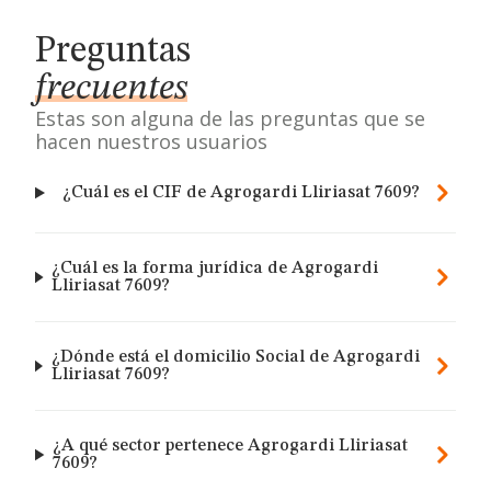
Preguntas
frecuentes
Estas son alguna de las preguntas que se
hacen nuestros usuarios
¿Cuál es el CIF de Agrogardi Lliriasat 7609?
¿Cuál es la forma jurídica de Agrogardi
Lliriasat 7609?
¿Dónde está el domicilio Social de Agrogardi
Lliriasat 7609?
¿A qué sector pertenece Agrogardi Lliriasat
7609?