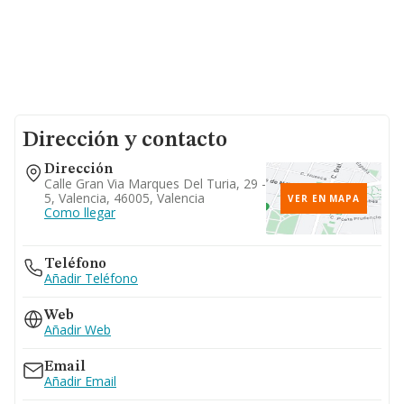
Dirección y contacto
Dirección
Calle Gran Via Marques Del Turia, 29 -
5, Valencia, 46005, Valencia
VER EN MAPA
Como llegar
Teléfono
Añadir Teléfono
Web
Añadir Web
Email
Añadir Email