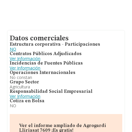
Datos comerciales
Estructura corporativa - Participaciones
NO
Contratos Públicos Adjudicados
Ver Información
Incidencias de Fuentes Públicas
Ver Información
Operaciones Internacionales
No constan
Grupo Sector
Agricultura
Responsabilidad Social Empresarial
Ver Información
Cotiza en Bolsa
NO
Ver el informe ampliado de Agrogardi
Lliriasat 7609 ¡Es gratis!