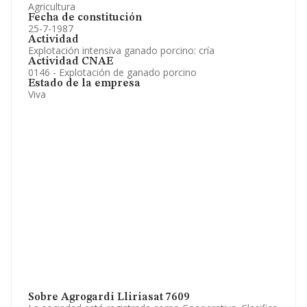
Agricultura
Fecha de constitución
25-7-1987
Actividad
Explotación intensiva ganado porcino: cría
Actividad CNAE
0146 - Explotación de ganado porcino
Estado de la empresa
Viva
Sobre Agrogardi Lliriasat 7609