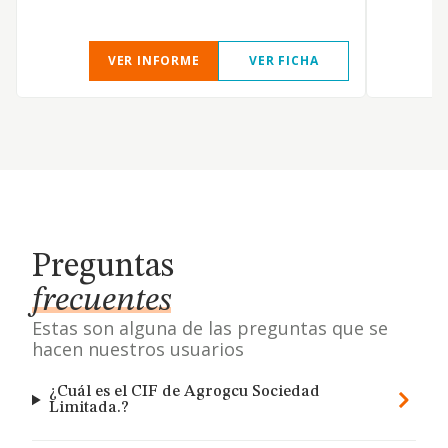
VER INFORME
VER FICHA
Preguntas
frecuentes
Estas son alguna de las preguntas que se
hacen nuestros usuarios
¿Cuál es el CIF de Agrogcu Sociedad
Limitada.?