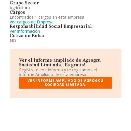
Grupo Sector
Agricultura
Cargos
Encontrados 1 cargos en esta empresa
Ver cargos de Empresa
Responsabilidad Social Empresarial
Ver Información
Cotiza en Bolsa
NO
Ver el informe ampliado de Agrogcu
Sociedad Limitada. ¡Es gratis!
Regístrate en eInforma y te regalamos el
Informe Ampliado de esta empresa.
VER INFORME AMPLIADO DE AGROGCU
SOCIEDAD LIMITADA.