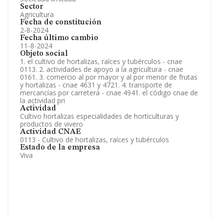
Sector
Agricultura
Fecha de constitución
2-8-2024
Fecha último cambio
11-8-2024
Objeto social
1. el cultivo de hortalizas, raíces y tubérculos - cnae
0113. 2. actividades de apoyo a la agricultura - cnae
0161. 3. comercio al por mayor y al por menor de frutas
y hortalizas - cnae 4631 y 4721. 4. transporte de
mercancías por carretera - cnae 4941. el código cnae de
la actividad pri
Actividad
Cultivo hortalizas especialidades de horticulturas y
productos de vivero
Actividad CNAE
0113 - Cultivo de hortalizas, raíces y tubérculos
Estado de la empresa
Viva