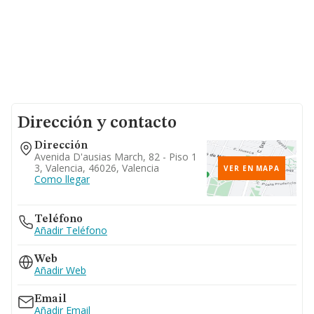
Dirección y contacto
Dirección
Avenida D'ausias March, 82 - Piso 1
3, Valencia, 46026, Valencia
VER EN MAPA
Como llegar
Teléfono
Añadir Teléfono
Web
Añadir Web
Email
Añadir Email