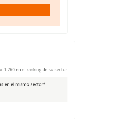
r 1.760 en el ranking de su sector
s en el mismo sector*