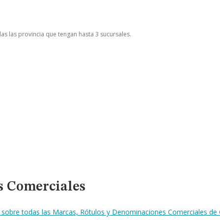
das las provincia que tengan hasta 3 sucursales.
s Comerciales
n sobre todas las Marcas, Rótulos y Denominaciones Comerciales de 