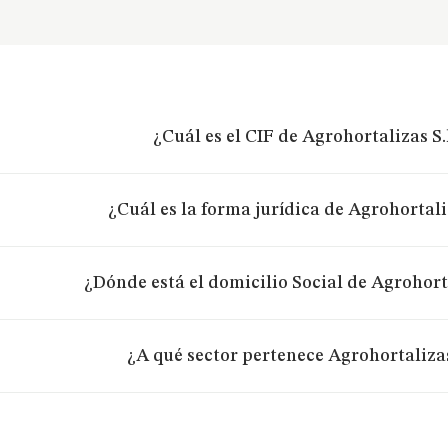
¿Cuál es el CIF de Agrohortalizas S.
¿Cuál es la forma jurídica de Agrohortaliz
¿Dónde está el domicilio Social de Agrohorta
¿A qué sector pertenece Agrohortalizas