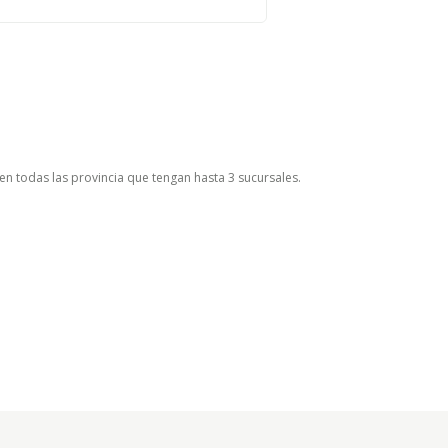
 en todas las provincia que tengan hasta 3 sucursales.