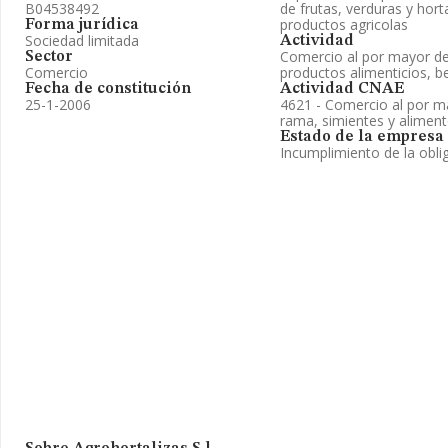
B04538492
de frutas, verduras y hort
productos agricolas
Forma jurídica
Sociedad limitada
Actividad
Comercio al por mayor de
Sector
Comercio
productos alimenticios, b
Fecha de constitución
Actividad CNAE
25-1-2006
4621 - Comercio al por m
rama, simientes y alimen
Estado de la empresa
Incumplimiento de la obli