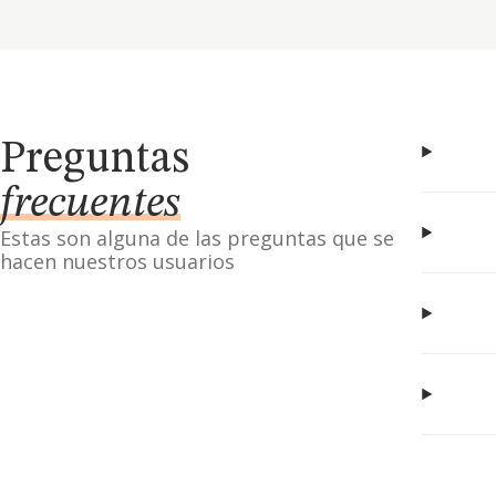
Preguntas
frecuentes
Estas son alguna de las preguntas que se
hacen nuestros usuarios