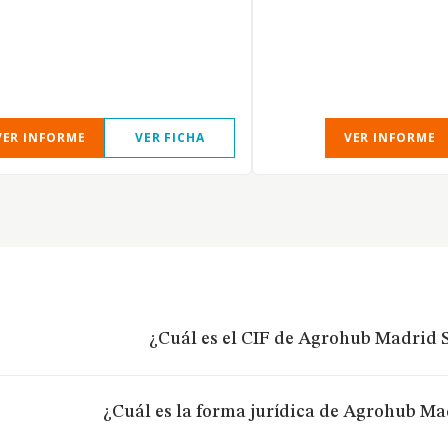
VER INFORME
VER FICHA
VER INFORME
¿Cuál es el CIF de Agrohub Madrid S
¿Cuál es la forma jurídica de Agrohub Mad