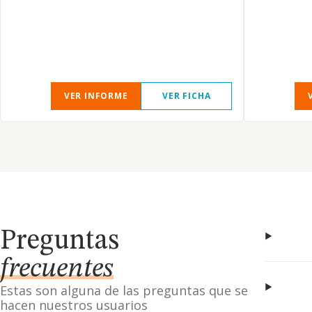
VER INFORME
VER FICHA
Preguntas
frecuentes
Estas son alguna de las preguntas que se
hacen nuestros usuarios