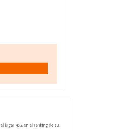
el lugar 452 en el ranking de su