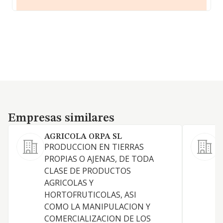
Empresas similares
Empresas similares
AGRICOLA ORPA SL
PRODUCCION EN TIERRAS
PROPIAS O AJENAS, DE TODA
CLASE DE PRODUCTOS
AGRICOLAS Y
HORTOFRUTICOLAS, ASI
COMO LA MANIPULACION Y
COMERCIALIZACION DE LOS