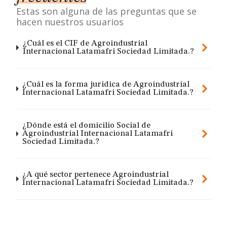
Estas son alguna de las preguntas que se
hacen nuestros usuarios
¿Cuál es el CIF de Agroindustrial
Internacional Latamafri Sociedad Limitada.?
¿Cuál es la forma jurídica de Agroindustrial
Internacional Latamafri Sociedad Limitada.?
¿Dónde está el domicilio Social de
Agroindustrial Internacional Latamafri
Sociedad Limitada.?
¿A qué sector pertenece Agroindustrial
Internacional Latamafri Sociedad Limitada.?