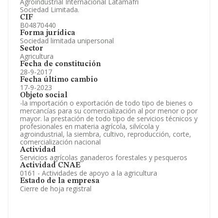
Agroindustrial Internacional Latamafri
Sociedad Limitada.
CIF
B04870440
Forma jurídica
Sociedad limitada unipersonal
Sector
Agricultura
Fecha de constitución
28-9-2017
Fecha último cambio
17-9-2023
Objeto social
-la importación o exportación de todo tipo de bienes o
mercancías para su comercialización al por menor o por
mayor. la prestación de todo tipo de servicios técnicos y
profesionales en materia agrícola, silvícola y
agroindustrial, la siembra, cultivo, reproducción, corte,
comercialización nacional
Actividad
Servicios agrícolas ganaderos forestales y pesqueros
Actividad CNAE
0161 - Actividades de apoyo a la agricultura
Estado de la empresa
Cierre de hoja registral