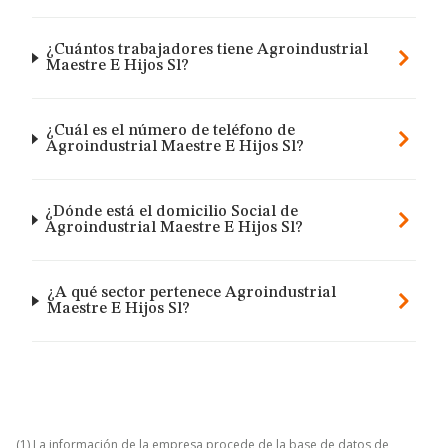
¿Cuántos trabajadores tiene Agroindustrial
Maestre E Hijos Sl?
¿Cuál es el número de teléfono de
Agroindustrial Maestre E Hijos Sl?
¿Dónde está el domicilio Social de
Agroindustrial Maestre E Hijos Sl?
¿A qué sector pertenece Agroindustrial
Maestre E Hijos Sl?
(1) La información de la empresa procede de la base de datos de