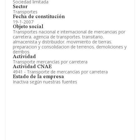
Sociedad limitada
Sector
Transportes
Fecha de constitución
19-1-2007
Objeto social
Transportes nacional e internacional de mercancias por
carretera. agencia de transportes. transitario.
almacenista y distribuidor. movimiento de tierras.
preparacion y consolidacion de terrenos. demoliciones y
derribos.
Actividad
Transporte mercancías por carretera
Actividad CNAE
4941 - Transporte de mercancías por carretera
Estado de la empresa
Inactiva según nuestras fuentes