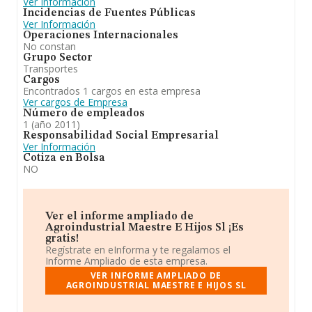
Ver Información
Incidencias de Fuentes Públicas
Ver Información
Operaciones Internacionales
No constan
Grupo Sector
Transportes
Cargos
Encontrados 1 cargos en esta empresa
Ver cargos de Empresa
Número de empleados
1 (año 2011)
Responsabilidad Social Empresarial
Ver Información
Cotiza en Bolsa
NO
Ver el informe ampliado de
Agroindustrial Maestre E Hijos Sl ¡Es
gratis!
Regístrate en eInforma y te regalamos el
Informe Ampliado de esta empresa.
VER INFORME AMPLIADO DE
AGROINDUSTRIAL MAESTRE E HIJOS SL