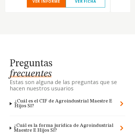
VER INFORME
VER FICHA
Preguntas
frecuentes
Estas son alguna de las preguntas que se
hacen nuestros usuarios
¿Cuál es el CIF de Agroindustrial Maestre E
Hijos Sl?
¿Cuál es la forma jurídica de Agroindustrial
Maestre E Hijos Sl?