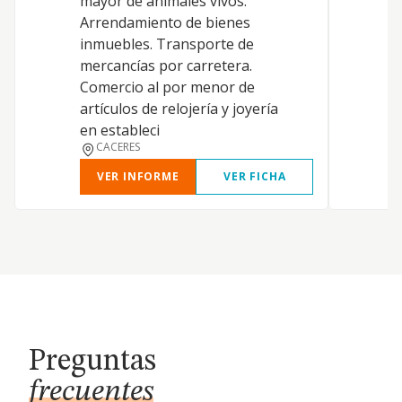
mayor de animales vivos.
Arrendamiento de bienes
inmuebles. Transporte de
mercancías por carretera.
Comercio al por menor de
artículos de relojería y joyería
en estableci
CACERES
VER INFORME
VER FICHA
Preguntas
frecuentes