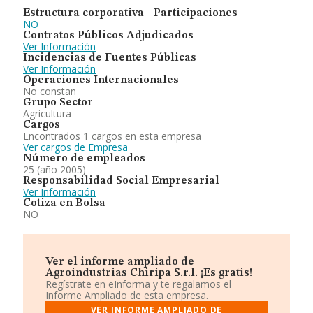
Estructura corporativa - Participaciones
NO
Contratos Públicos Adjudicados
Ver Información
Incidencias de Fuentes Públicas
Ver Información
Operaciones Internacionales
No constan
Grupo Sector
Agricultura
Cargos
Encontrados 1 cargos en esta empresa
Ver cargos de Empresa
Número de empleados
25 (año 2005)
Responsabilidad Social Empresarial
Ver Información
Cotiza en Bolsa
NO
Ver el informe ampliado de
Agroindustrias Chiripa S.r.l. ¡Es gratis!
Regístrate en eInforma y te regalamos el
Informe Ampliado de esta empresa.
VER INFORME AMPLIADO DE