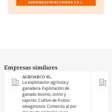
AGROINDUSTRIAS CHIRIPA S.R.L.
Empresas similares
Empresas similares
AGROARCO SL.
La explotación agrícola y
ganadera. Explotación de
ganado bovino, ovino y
caprino. Cultivo de frutos
oleaginosos. Comercio al por