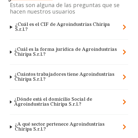
Estas son alguna de las preguntas que se
hacen nuestros usuarios
¿Cuál es el CIF de Agroindustrias Chiripa
S.r.l.?
¿Cuál es la forma jurídica de Agroindustrias
Chiripa S.r.l.?
¿Cuántos trabajadores tiene Agroindustrias
Chiripa S.r.l.?
¿Dónde está el domicilio Social de
Agroindustrias Chiripa S.r.l.?
¿A qué sector pertenece Agroindustrias
Chiripa S.r.l.?