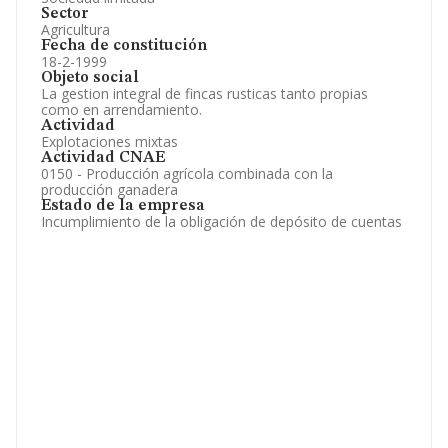
Sector
Agricultura
Fecha de constitución
18-2-1999
Objeto social
La gestion integral de fincas rusticas tanto propias
como en arrendamiento.
Actividad
Explotaciones mixtas
Actividad CNAE
0150 - Producción agrícola combinada con la
producción ganadera
Estado de la empresa
Incumplimiento de la obligación de depósito de cuentas