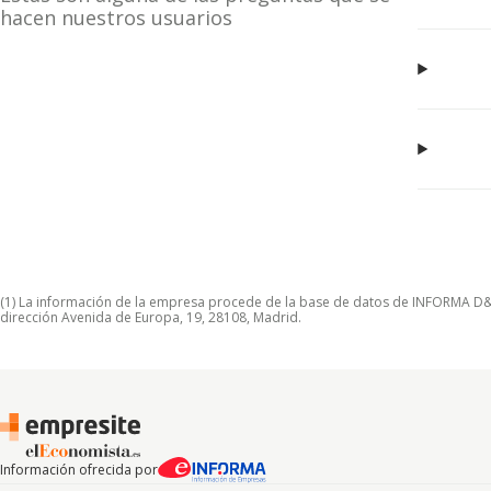
hacen nuestros usuarios
(1) La información de la empresa procede de la base de datos de INFORMA D&B S
dirección Avenida de Europa, 19, 28108, Madrid.
Información ofrecida por