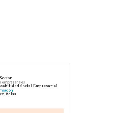
Sector
s empresariales
sabilidad Social Empresarial
ormación
 en Bolsa