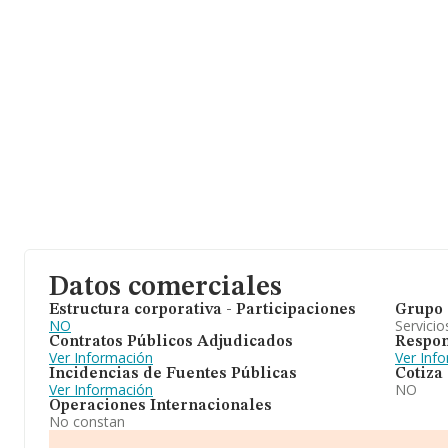
Datos comerciales
Estructura corporativa - Participaciones
Grupo 
NO
Servicio
Contratos Públicos Adjudicados
Respon
Ver Información
Ver Inf
Incidencias de Fuentes Públicas
Cotiza
Ver Información
NO
Operaciones Internacionales
No constan