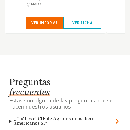
MADRID
VER INFORME
VER FICHA
Preguntas
frecuentes
Estas son alguna de las preguntas que se
hacen nuestros usuarios
¿Cuál es el CIF de Agroinsumos Ibero-
americanos Sl?