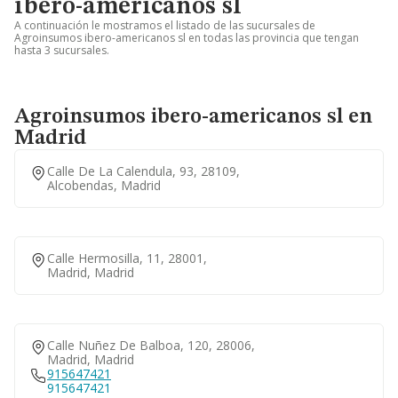
ibero-americanos sl
A continuación le mostramos el listado de las sucursales de
Agroinsumos ibero-americanos sl en todas las provincia que tengan
hasta 3 sucursales.
Agroinsumos ibero-americanos sl en
Madrid
Calle De La Calendula, 93, 28109,
Alcobendas, Madrid
Calle Hermosilla, 11, 28001,
Madrid, Madrid
Calle Nuñez De Balboa, 120, 28006,
Madrid, Madrid
915647421
915647421