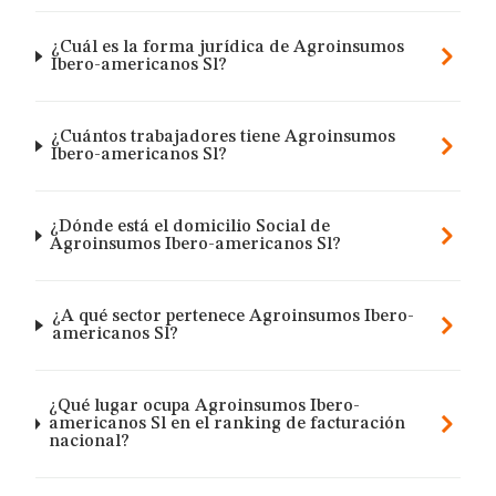
¿Cuál es la forma jurídica de Agroinsumos
Ibero-americanos Sl?
¿Cuántos trabajadores tiene Agroinsumos
Ibero-americanos Sl?
¿Dónde está el domicilio Social de
Agroinsumos Ibero-americanos Sl?
¿A qué sector pertenece Agroinsumos Ibero-
americanos Sl?
¿Qué lugar ocupa Agroinsumos Ibero-
americanos Sl en el ranking de facturación
nacional?