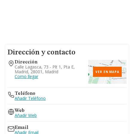
Dirección y contacto
Dirección
Calle Lagasca, 73 - Plt 1, Pta E,
Madrid, 28001, Madrid
VER EN MAPA
Como llegar
Teléfono
Añadir Teléfono
Web
Añadir Web
Email
Añadir Email