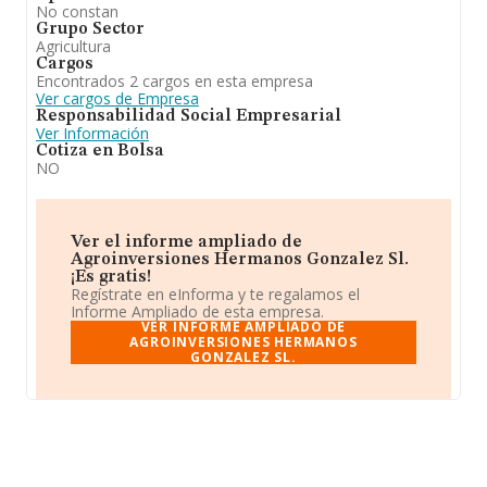
No constan
Grupo Sector
Agricultura
Cargos
Encontrados 2 cargos en esta empresa
Ver cargos de Empresa
Responsabilidad Social Empresarial
Ver Información
Cotiza en Bolsa
NO
Ver el informe ampliado de
Agroinversiones Hermanos Gonzalez Sl.
¡Es gratis!
Regístrate en eInforma y te regalamos el
Informe Ampliado de esta empresa.
VER INFORME AMPLIADO DE
AGROINVERSIONES HERMANOS
GONZALEZ SL.