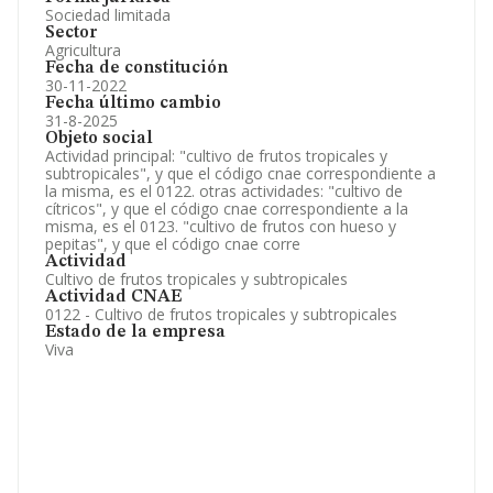
Sociedad limitada
Sector
Agricultura
Fecha de constitución
30-11-2022
Fecha último cambio
31-8-2025
Objeto social
Actividad principal: "cultivo de frutos tropicales y
subtropicales", y que el código cnae correspondiente a
la misma, es el 0122. otras actividades: "cultivo de
cítricos", y que el código cnae correspondiente a la
misma, es el 0123. "cultivo de frutos con hueso y
pepitas", y que el código cnae corre
Actividad
Cultivo de frutos tropicales y subtropicales
Actividad CNAE
0122 - Cultivo de frutos tropicales y subtropicales
Estado de la empresa
Viva