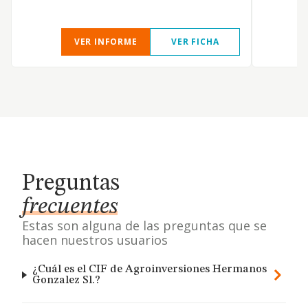
VER INFORME
VER FICHA
Preguntas
frecuentes
Estas son alguna de las preguntas que se
hacen nuestros usuarios
¿Cuál es el CIF de Agroinversiones Hermanos
Gonzalez Sl.?