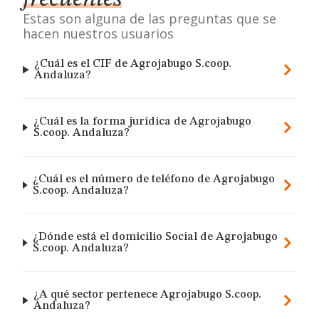
Estas son alguna de las preguntas que se
hacen nuestros usuarios
¿Cuál es el CIF de Agrojabugo S.coop.
Andaluza?
¿Cuál es la forma jurídica de Agrojabugo
S.coop. Andaluza?
¿Cuál es el número de teléfono de Agrojabugo
S.coop. Andaluza?
¿Dónde está el domicilio Social de Agrojabugo
S.coop. Andaluza?
¿A qué sector pertenece Agrojabugo S.coop.
Andaluza?