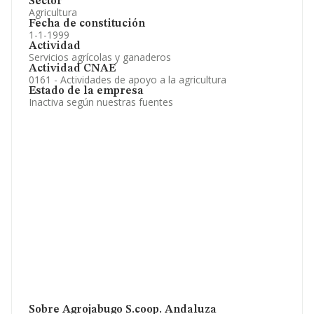
Sector
Agricultura
Fecha de constitución
1-1-1999
Actividad
Servicios agrícolas y ganaderos
Actividad CNAE
0161 - Actividades de apoyo a la agricultura
Estado de la empresa
Inactiva según nuestras fuentes
Sobre Agrojabugo S.coop. Andaluza