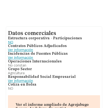
Datos comerciales
Estructura corporativa - Participaciones
NO
Contratos Públicos Adjudicados
Ver Información
Incidencias de Fuentes Públicas
Ver Información
Operaciones Internacionales
No constan
Grupo Sector
Agricultura
Responsabilidad Social Empresarial
Ver Información
Cotiza en Bolsa
NO
Ver el informe ampliado de Agrojabugo