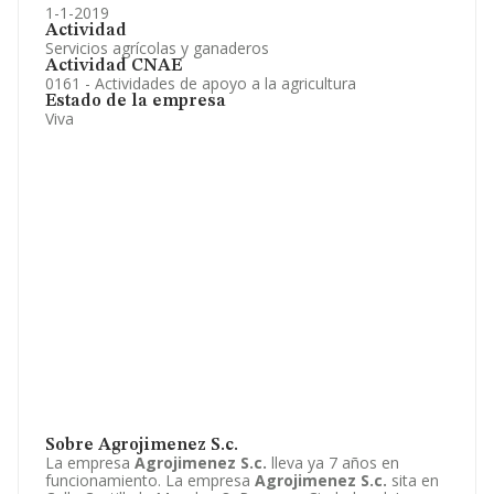
1-1-2019
Actividad
Servicios agrícolas y ganaderos
Actividad CNAE
0161 - Actividades de apoyo a la agricultura
Estado de la empresa
Viva
Sobre Agrojimenez S.c.
La empresa
Agrojimenez S.c.
lleva ya 7 años en
funcionamiento. La empresa
Agrojimenez S.c.
sita en