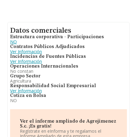
Datos comerciales
Estructura corporativa - Participaciones
NO
Contratos Públicos Adjudicados
Ver Información
Incidencias de Fuentes Públicas
Ver Información
Operaciones Internacionales
No constan
Grupo Sector
Agricultura
Responsabilidad Social Empresarial
Ver Información
Cotiza en Bolsa
NO
Ver el informe ampliado de Agrojimenez
S.c. ¡Es gratis!
Regístrate en eInforma y te regalamos el
Informe Ampliado de esta empresa.