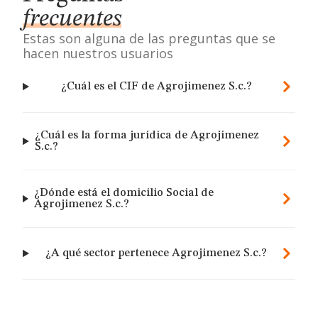
frecuentes
Estas son alguna de las preguntas que se
hacen nuestros usuarios
¿Cuál es el CIF de Agrojimenez S.c.?
¿Cuál es la forma jurídica de Agrojimenez
S.c.?
¿Dónde está el domicilio Social de
Agrojimenez S.c.?
¿A qué sector pertenece Agrojimenez S.c.?