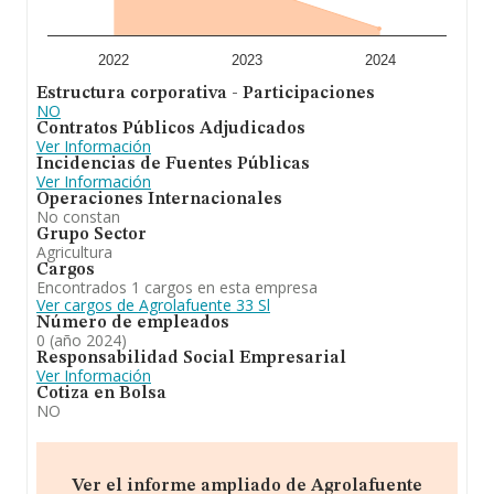
2022
2023
2024
Estructura corporativa - Participaciones
NO
Contratos Públicos Adjudicados
Ver Información
Incidencias de Fuentes Públicas
Ver Información
Operaciones Internacionales
No constan
Grupo Sector
Agricultura
Cargos
Encontrados 1 cargos en esta empresa
Ver cargos de Agrolafuente 33 Sl
Número de empleados
0 (año 2024)
Responsabilidad Social Empresarial
Ver Información
Cotiza en Bolsa
NO
Ver el informe ampliado de Agrolafuente