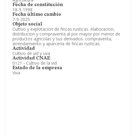
Fecha de constitución
18-9-1998
Fecha último cambio
7-9-2025
Objeto social
Cultivo y explotacion de fincas rusticas. elaboracion,
distribucion y compraventa al por mayor por menor de
productos agricolas y sus derivados. compraventa,
arrendamiento y aparceria de fincas rusticas.
Actividad
Cultivo de vid y uva
Actividad CNAE
0121 - Cultivo de la vid
Estado de la empresa
Viva