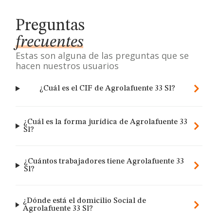
Preguntas
frecuentes
Estas son alguna de las preguntas que se
hacen nuestros usuarios
¿Cuál es el CIF de Agrolafuente 33 Sl?
¿Cuál es la forma jurídica de Agrolafuente 33
Sl?
¿Cuántos trabajadores tiene Agrolafuente 33
Sl?
¿Dónde está el domicilio Social de
Agrolafuente 33 Sl?