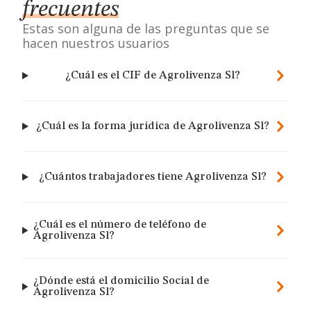
frecuentes
Estas son alguna de las preguntas que se
hacen nuestros usuarios
¿Cuál es el CIF de Agrolivenza Sl?
¿Cuál es la forma jurídica de Agrolivenza Sl?
¿Cuántos trabajadores tiene Agrolivenza Sl?
¿Cuál es el número de teléfono de
Agrolivenza Sl?
¿Dónde está el domicilio Social de
Agrolivenza Sl?