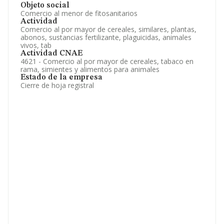
Objeto social
Comercio al menor de fitosanitarios
Actividad
Comercio al por mayor de cereales, similares, plantas,
abonos, sustancias fertilizante, plaguicidas, animales
vivos, tab
Actividad CNAE
4621 - Comercio al por mayor de cereales, tabaco en
rama, simientes y alimentos para animales
Estado de la empresa
Cierre de hoja registral