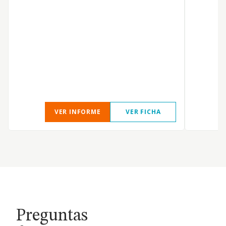
VER INFORME
VER FICHA
Preguntas