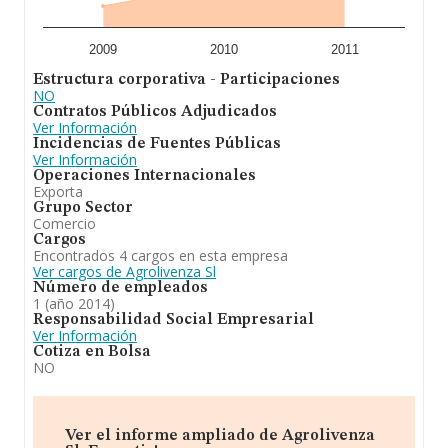
2009
2010
2011
Estructura corporativa - Participaciones
NO
Contratos Públicos Adjudicados
Ver Información
Incidencias de Fuentes Públicas
Ver Información
Operaciones Internacionales
Exporta
Grupo Sector
Comercio
Cargos
Encontrados 4 cargos en esta empresa
Ver cargos de Agrolivenza Sl
Número de empleados
1 (año 2014)
Responsabilidad Social Empresarial
Ver Información
Cotiza en Bolsa
NO
Ver el informe ampliado de Agrolivenza