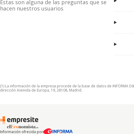
Estas son alguna de las preguntas que se
hacen nuestros usuarios
(1) La información de la empresa procede de la base de datos de INFORMA D&B S
dirección Avenida de Europa, 19, 28108, Madrid.
Información ofrecida por