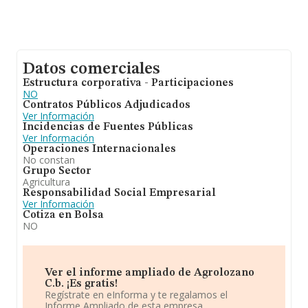
Datos comerciales
Estructura corporativa - Participaciones
NO
Contratos Públicos Adjudicados
Ver Información
Incidencias de Fuentes Públicas
Ver Información
Operaciones Internacionales
No constan
Grupo Sector
Agricultura
Responsabilidad Social Empresarial
Ver Información
Cotiza en Bolsa
NO
Ver el informe ampliado de Agrolozano
C.b. ¡Es gratis!
Regístrate en eInforma y te regalamos el
Informe Ampliado de esta empresa.