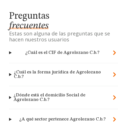
Preguntas
frecuentes
Estas son alguna de las preguntas que se
hacen nuestros usuarios
¿Cuál es el CIF de Agrolozano C.b.?
¿Cuál es la forma jurídica de Agrolozano
C.b.?
¿Dónde está el domicilio Social de
Agrolozano C.b.?
¿A qué sector pertenece Agrolozano C.b.?