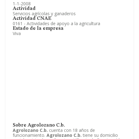
1-1-2008
Actividad
Servicios agrícolas y ganaderos
Actividad CNAE
0161 - Actividades de apoyo a la agricultura
Estado de la empresa
Viva
Sobre Agrolozano C.b.
Agrolozano C.b.
cuenta con 18 años de
funcionamiento.
Agrolozano C.b.
tiene su domicilio