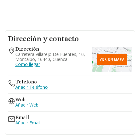
Dirección y contacto
Dirección
Carretera Villarejo De Fuentes, 10,
Montalbo, 16440, Cuenca
VER EN MAPA
Como llegar
Teléfono
Añadir Teléfono
Web
Añadir Web
Email
Añadir Email