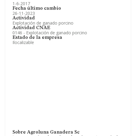
1-6-2017
Fecha último cambio
26-11-2023
Actividad
Explotación de ganado porcino
Actividad CNAE
0146 - Explotación de ganado porcino
Estado de la empresa
Ilocalizable
Sobre Agroluna Ganadera Sc