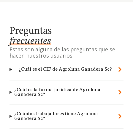
Preguntas
frecuentes
Estas son alguna de las preguntas que se
hacen nuestros usuarios
¿Cuál es el CIF de Agroluna Ganadera Sc?
¿Cuál es la forma jurídica de Agroluna
Ganadera Sc?
¿Cuántos trabajadores tiene Agroluna
Ganadera Sc?