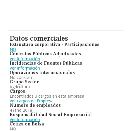
Datos comerciales
Estructura corporativa - Participaciones
NO
Contratos Públicos Adjudicados
Ver Información
Incidencias de Fuentes Públicas
Ver Información
Operaciones Internacionales
No constan
Grupo Sector
Agricultura
Cargos
Encontrados 3 cargos en esta empresa
Ver cargos de Empresa
Número de empleados
4 (año 2018)
Responsabilidad Social Empresarial
Ver Información
Cotiza en Bolsa
NO