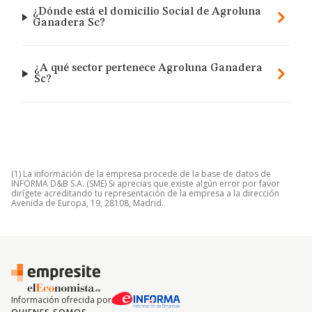
¿Dónde está el domicilio Social de Agroluna
Ganadera Sc?
¿A qué sector pertenece Agroluna Ganadera
Sc?
(1) La información de la empresa procede de la base de datos de
INFORMA D&B S.A. (SME) Si aprecias que existe algún error por favor
dirígete acreditando tu representación de la empresa a la dirección
Avenida de Europa, 19, 28108, Madrid.
Información ofrecida por