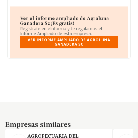
Ver el informe ampliado de Agroluna
Ganadera Sc ¡Es gratis!
Regístrate en eInforma y te regalamos el
Informe Ampliado de esta empresa.
VER INFORME AMPLIADO DE AGROLUNA
GANADERA SC
Empresas similares
Empresas similares
AGROPECUARIA DEL