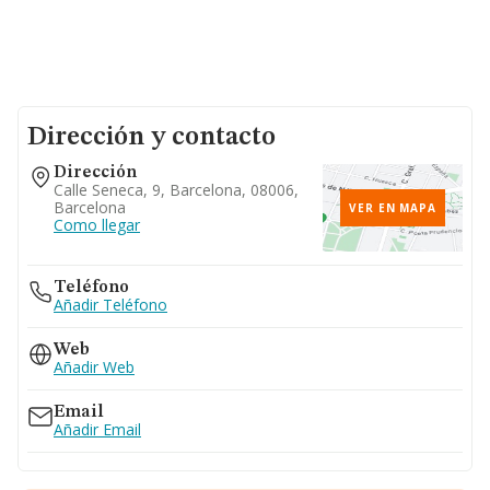
Dirección y contacto
Dirección
Calle Seneca, 9, Barcelona, 08006,
Barcelona
VER EN MAPA
Como llegar
Teléfono
Añadir Teléfono
Web
Añadir Web
Email
Añadir Email