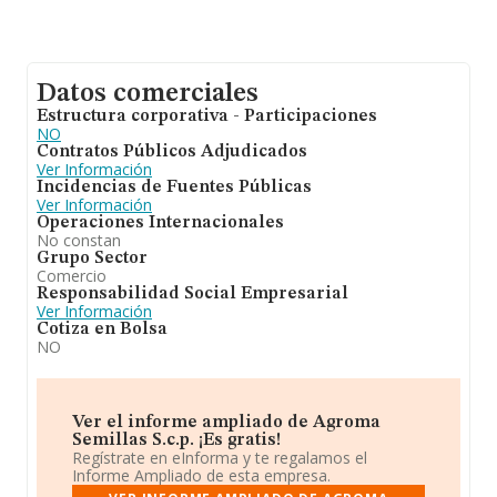
Datos comerciales
Estructura corporativa - Participaciones
NO
Contratos Públicos Adjudicados
Ver Información
Incidencias de Fuentes Públicas
Ver Información
Operaciones Internacionales
No constan
Grupo Sector
Comercio
Responsabilidad Social Empresarial
Ver Información
Cotiza en Bolsa
NO
Ver el informe ampliado de Agroma
Semillas S.c.p. ¡Es gratis!
Regístrate en eInforma y te regalamos el
Informe Ampliado de esta empresa.