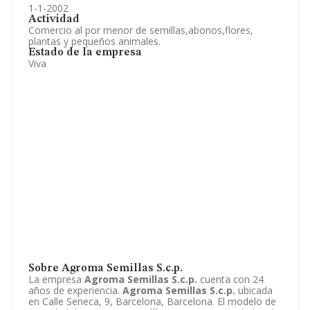
1-1-2002
Actividad
Comercio al por menor de semillas,abonos,flores,
plantas y pequeños animales.
Estado de la empresa
Viva
Sobre Agroma Semillas S.c.p.
La empresa
Agroma Semillas S.c.p.
cuenta con 24
años de experiencia.
Agroma Semillas S.c.p.
ubicada
en Calle Seneca, 9, Barcelona, Barcelona. El modelo de