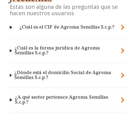
Estas son alguna de las preguntas que se
hacen nuestros usuarios
¿Cuál es el CIF de Agroma Semillas S.c.p.?
¿Cuál es la forma jurídica de Agroma
Semillas S.c.p.?
¿Dónde está el domicilio Social de Agroma
Semillas S.c.p.?
¿A qué sector pertenece Agroma Semillas
S.c.p.?