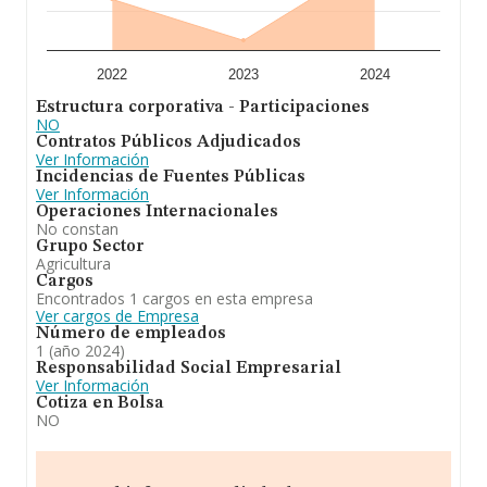
2022
2023
2024
Estructura corporativa - Participaciones
NO
Contratos Públicos Adjudicados
Ver Información
Incidencias de Fuentes Públicas
Ver Información
Operaciones Internacionales
No constan
Grupo Sector
Agricultura
Cargos
Encontrados 1 cargos en esta empresa
Ver cargos de Empresa
Número de empleados
1 (año 2024)
Responsabilidad Social Empresarial
Ver Información
Cotiza en Bolsa
NO