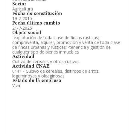
Sector
Agricultura
Fecha de constitución
19-2-2015
Fecha último cambio
21-7-2025
Objeto social
-explotación de toda clase de fincas rústicas; -
compraventa, alquiler, promoción y venta de toda clase
de fincas urbanas y rústicas; -tenencia y gestión de
cualquier tipo de bienes inmuebles
Actividad
Cultivo de cereales y otros cultivos
Actividad CNAE
0111 - Cultivo de cereales, distintos de arroz,
leguminosas y oleaginosas
Estado de la empresa
Viva