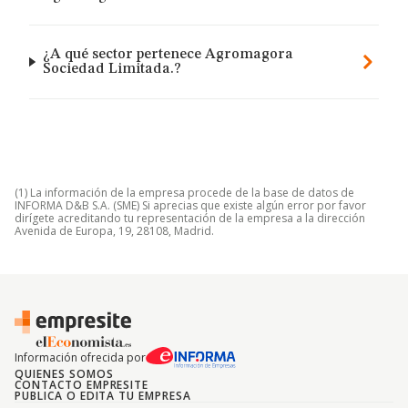
¿A qué sector pertenece Agromagora
Sociedad Limitada.?
(1) La información de la empresa procede de la base de datos de
INFORMA D&B S.A. (SME) Si aprecias que existe algún error por favor
dirígete acreditando tu representación de la empresa a la dirección
Avenida de Europa, 19, 28108, Madrid.
Información ofrecida por
QUIENES SOMOS
CONTACTO EMPRESITE
PUBLICA O EDITA TU EMPRESA