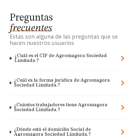
Preguntas
frecuentes
Estas son alguna de las preguntas que se
hacen nuestros usuarios
¿Cuál es el CIF de Agromagora Sociedad
Limitada.?
¿Cuál es la forma jurídica de Agromagora
Sociedad Limitada.?
¿Cuántos trabajadores tiene Agromagora
Sociedad Limitada.?
¿Dónde está el domicilio Social de
Agromagora Sociedad Limitada.?