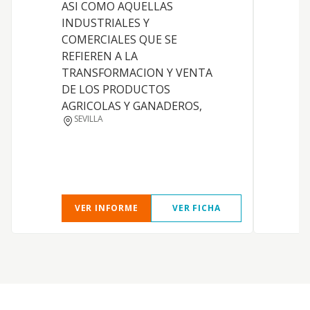
ASI COMO AQUELLAS
INDUSTRIALES Y
COMERCIALES QUE SE
REFIEREN A LA
TRANSFORMACION Y VENTA
DE LOS PRODUCTOS
AGRICOLAS Y GANADEROS,
SEVILLA
VER INFORME
VER FICHA