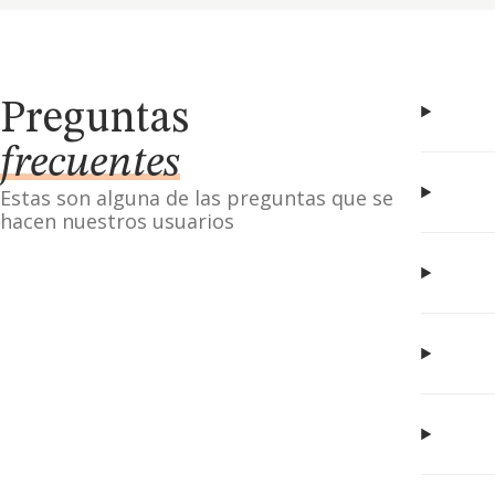
Preguntas
frecuentes
Estas son alguna de las preguntas que se
hacen nuestros usuarios