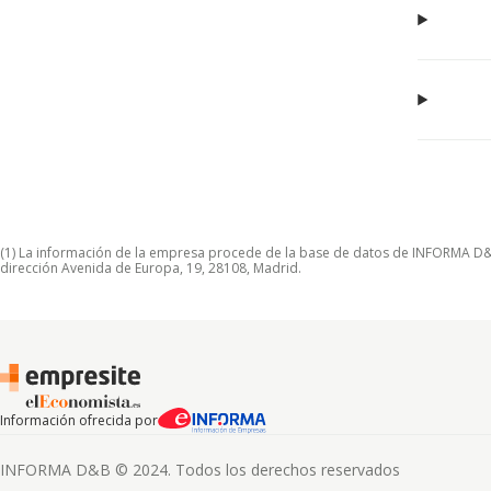
(1) La información de la empresa procede de la base de datos de INFORMA D&B S
dirección Avenida de Europa, 19, 28108, Madrid.
Información ofrecida por
INFORMA D&B © 2024. Todos los derechos reservados