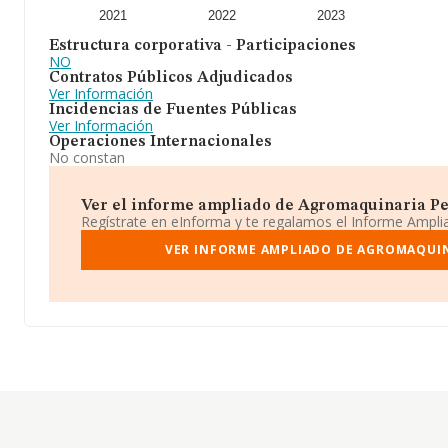
2021
2022
2023
Estructura corporativa - Participaciones
NO
Contratos Públicos Adjudicados
Ver Información
Incidencias de Fuentes Públicas
Ver Información
Operaciones Internacionales
No constan
Ver el informe ampliado de Agromaquinaria Pelli
Regístrate en eInforma y te regalamos el Informe Ampl
VER INFORME AMPLIADO DE AGROMAQUINA