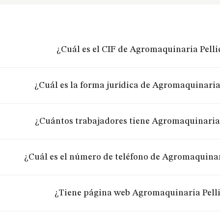
¿Cuál es el CIF de Agromaquinaria Pellic
¿Cuál es la forma jurídica de Agromaquinaria 
¿Cuántos trabajadores tiene Agromaquinaria P
¿Cuál es el número de teléfono de Agromaquinari
¿Tiene página web Agromaquinaria Pellic