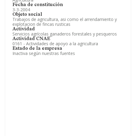
Fecha de constitución
3-3-2004
Objeto social
Trabajos de agricultura, asi como el arrendamiento y
explotacion de fincas rusticas
Actividad
Servicios agrícolas ganaderos forestales y pesqueros
Actividad CNAE
0161 - Actividades de apoyo a la agricultura
Estado de la empresa
Inactiva según nuestras fuentes