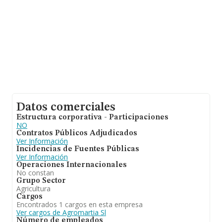
Datos comerciales
Estructura corporativa - Participaciones
NO
Contratos Públicos Adjudicados
Ver Información
Incidencias de Fuentes Públicas
Ver Información
Operaciones Internacionales
No constan
Grupo Sector
Agricultura
Cargos
Encontrados 1 cargos en esta empresa
Ver cargos de Agromartia Sl
Número de empleados