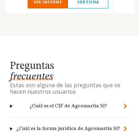
VER INFORME
VER FICHA
Preguntas
frecuentes
Estas son alguna de las preguntas que se
hacen nuestros usuarios
¿Cuál es el CIF de Agromartia Sl?
¿Cuál es la forma jurídica de Agromartia Sl?