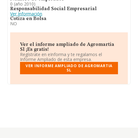
0 (año 2010)
Responsabilidad Social Empresarial
Ver Información
Cotiza en Bolsa
NO
Ver el informe ampliado de Agromartia
Sl ¡Es gratis!
Regístrate en eInforma y te regalamos el
Informe Ampliado de esta empresa.
VER INFORME AMPLIADO DE AGROMARTIA
SL