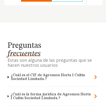
Preguntas
frecuentes
Estas son alguna de las preguntas que se
hacen nuestros usuarios
¿Cuál es el CIF de Agromon Horta I Cultiu
Sociedad Limitada.?
¿Cuál es la forma jurídica de Agromon Horta
I Cultiu Sociedad Limitada.?