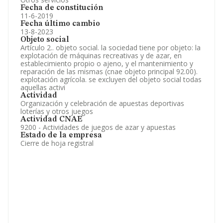
Fecha de constitución
11-6-2019
Fecha último cambio
13-8-2023
Objeto social
Artículo 2.. objeto social. la sociedad tiene por objeto: la
explotación de máquinas recreativas y de azar, en
establecimiento propio o ajeno, y el mantenimiento y
reparación de las mismas (cnae objeto principal 92.00).
explotación agrícola. se excluyen del objeto social todas
aquellas activi
Actividad
Organización y celebración de apuestas deportivas
loterías y otros juegos
Actividad CNAE
9200 - Actividades de juegos de azar y apuestas
Estado de la empresa
Cierre de hoja registral