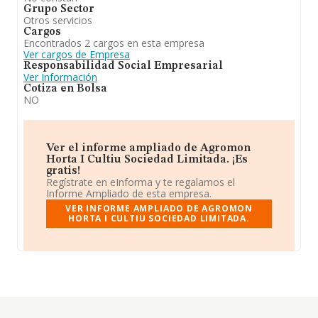
Grupo Sector
Otros servicios
Cargos
Encontrados 2 cargos en esta empresa
Ver cargos de Empresa
Responsabilidad Social Empresarial
Ver Información
Cotiza en Bolsa
NO
Ver el informe ampliado de Agromon
Horta I Cultiu Sociedad Limitada. ¡Es
gratis!
Regístrate en eInforma y te regalamos el
Informe Ampliado de esta empresa.
VER INFORME AMPLIADO DE AGROMON
HORTA I CULTIU SOCIEDAD LIMITADA.