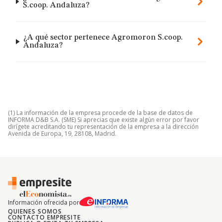
S.coop. Andaluza?
¿A qué sector pertenece Agromoron S.coop.
Andaluza?
(1) La información de la empresa procede de la base de datos de
INFORMA D&B S.A. (SME) Si aprecias que existe algún error por favor
dirígete acreditando tu representación de la empresa a la dirección
Avenida de Europa, 19, 28108, Madrid.
Información ofrecida por
QUIENES SOMOS
CONTACTO EMPRESITE