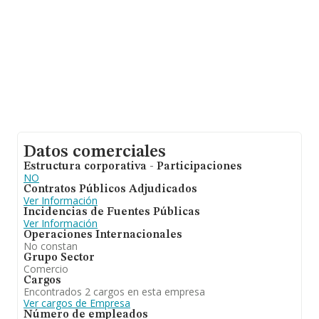
Datos comerciales
Estructura corporativa - Participaciones
NO
Contratos Públicos Adjudicados
Ver Información
Incidencias de Fuentes Públicas
Ver Información
Operaciones Internacionales
No constan
Grupo Sector
Comercio
Cargos
Encontrados 2 cargos en esta empresa
Ver cargos de Empresa
Número de empleados