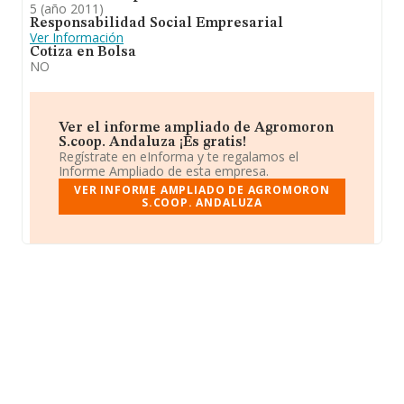
5 (año 2011)
Responsabilidad Social Empresarial
Ver Información
Cotiza en Bolsa
NO
Ver el informe ampliado de Agromoron
S.coop. Andaluza ¡Es gratis!
Regístrate en eInforma y te regalamos el
Informe Ampliado de esta empresa.
VER INFORME AMPLIADO DE AGROMORON
S.COOP. ANDALUZA