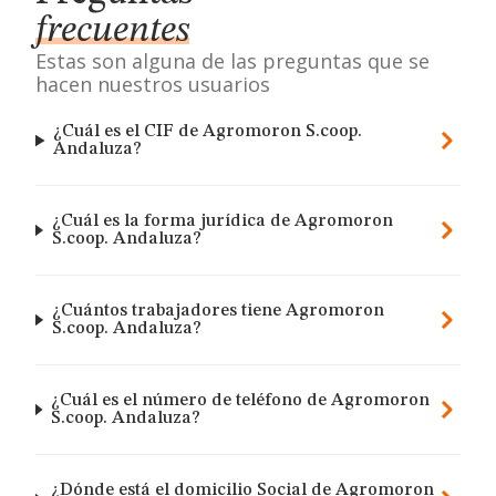
frecuentes
Estas son alguna de las preguntas que se
hacen nuestros usuarios
¿Cuál es el CIF de Agromoron S.coop.
Andaluza?
¿Cuál es la forma jurídica de Agromoron
S.coop. Andaluza?
¿Cuántos trabajadores tiene Agromoron
S.coop. Andaluza?
¿Cuál es el número de teléfono de Agromoron
S.coop. Andaluza?
¿Dónde está el domicilio Social de Agromoron