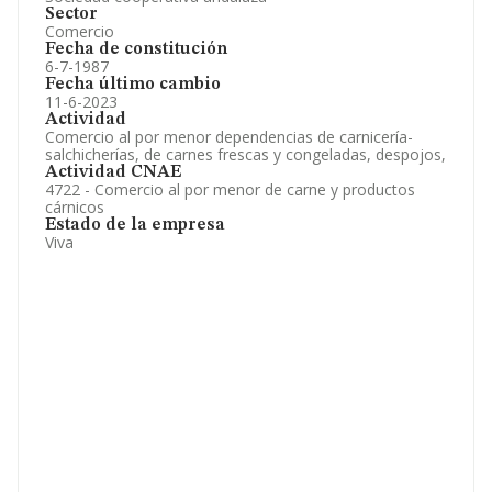
Sector
Comercio
Fecha de constitución
6-7-1987
Fecha último cambio
11-6-2023
Actividad
Comercio al por menor dependencias de carnicería-
salchicherías, de carnes frescas y congeladas, despojos,
Actividad CNAE
4722 - Comercio al por menor de carne y productos
cárnicos
Estado de la empresa
Viva