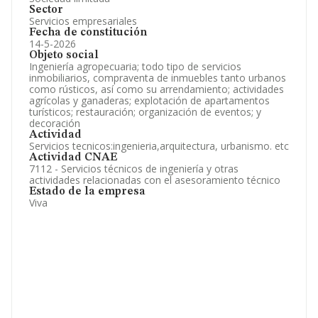
Sector
Servicios empresariales
Fecha de constitución
14-5-2026
Objeto social
Ingeniería agropecuaria; todo tipo de servicios
inmobiliarios, compraventa de inmuebles tanto urbanos
como rústicos, así como su arrendamiento; actividades
agrícolas y ganaderas; explotación de apartamentos
turísticos; restauración; organización de eventos; y
decoración
Actividad
Servicios tecnicos:ingenieria,arquitectura, urbanismo. etc
Actividad CNAE
7112 - Servicios técnicos de ingeniería y otras
actividades relacionadas con el asesoramiento técnico
Estado de la empresa
Viva