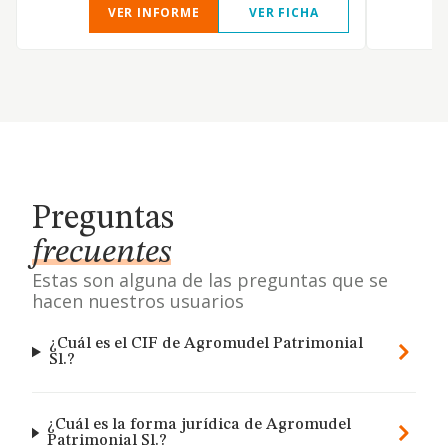
VER INFORME
VER FICHA
Preguntas
frecuentes
Estas son alguna de las preguntas que se
hacen nuestros usuarios
¿Cuál es el CIF de Agromudel Patrimonial
Sl.?
¿Cuál es la forma jurídica de Agromudel
Patrimonial Sl.?