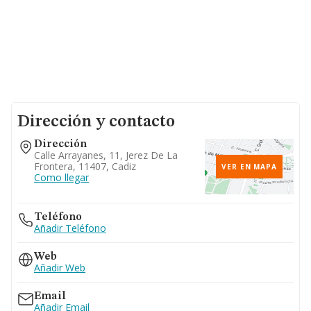
Dirección y contacto
Dirección
Calle Arrayanes, 11, Jerez De La
Frontera, 11407, Cadiz
VER EN MAPA
Como llegar
Teléfono
Añadir Teléfono
Web
Añadir Web
Email
Añadir Email