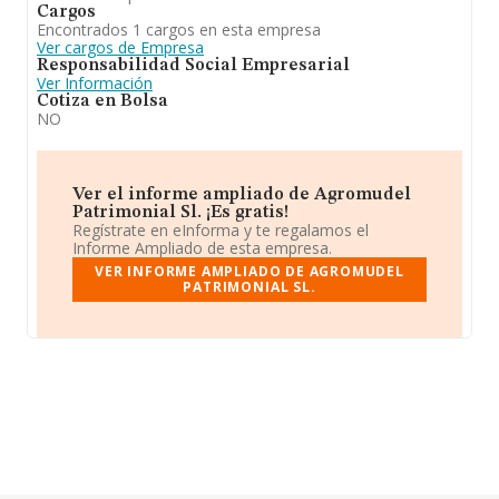
Cargos
Encontrados 1 cargos en esta empresa
Ver cargos de Empresa
Responsabilidad Social Empresarial
Ver Información
Cotiza en Bolsa
NO
Ver el informe ampliado de Agromudel
Patrimonial Sl. ¡Es gratis!
Regístrate en eInforma y te regalamos el
Informe Ampliado de esta empresa.
VER INFORME AMPLIADO DE AGROMUDEL
PATRIMONIAL SL.