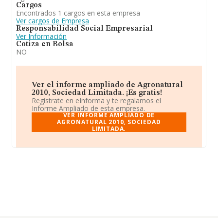
Cargos
Encontrados 1 cargos en esta empresa
Ver cargos de Empresa
Responsabilidad Social Empresarial
Ver Información
Cotiza en Bolsa
NO
Ver el informe ampliado de Agronatural
2010, Sociedad Limitada. ¡Es gratis!
Regístrate en eInforma y te regalamos el
Informe Ampliado de esta empresa.
VER INFORME AMPLIADO DE
AGRONATURAL 2010, SOCIEDAD
LIMITADA.