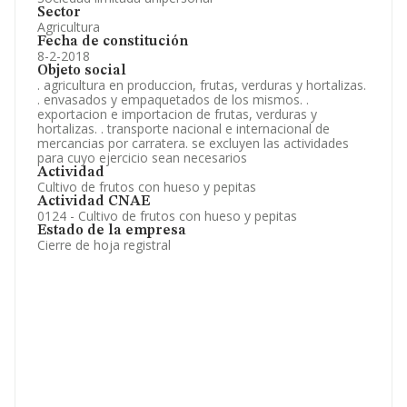
Sector
Agricultura
Fecha de constitución
8-2-2018
Objeto social
. agricultura en produccion, frutas, verduras y hortalizas.
. envasados y empaquetados de los mismos. .
exportacion e importacion de frutas, verduras y
hortalizas. . transporte nacional e internacional de
mercancias por carratera. se excluyen las actividades
para cuyo ejercicio sean necesarios
Actividad
Cultivo de frutos con hueso y pepitas
Actividad CNAE
0124 - Cultivo de frutos con hueso y pepitas
Estado de la empresa
Cierre de hoja registral