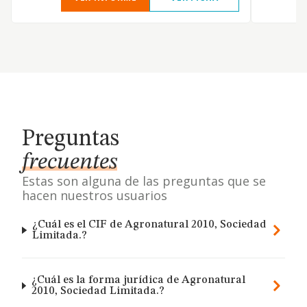
Preguntas
frecuentes
Estas son alguna de las preguntas que se
hacen nuestros usuarios
¿Cuál es el CIF de Agronatural 2010, Sociedad
Limitada.?
¿Cuál es la forma jurídica de Agronatural
2010, Sociedad Limitada.?