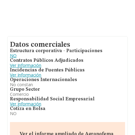
Datos comerciales
Estructura corporativa - Participaciones
NO
Contratos Públicos Adjudicados
Ver Información
Incidencias de Fuentes Públicas
Ver Información
Operaciones Internacionales
No constan
Grupo Sector
Comercio
Responsabilidad Social Empresarial
Ver Información
Cotiza en Bolsa
NO
Ver el informe ampliado de Agronofema