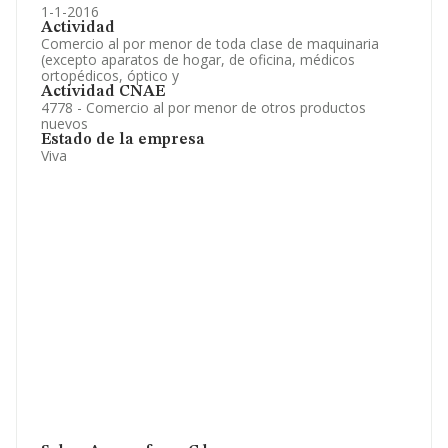
1-1-2016
Actividad
Comercio al por menor de toda clase de maquinaria
(excepto aparatos de hogar, de oficina, médicos
ortopédicos, óptico y
Actividad CNAE
4778 - Comercio al por menor de otros productos
nuevos
Estado de la empresa
Viva