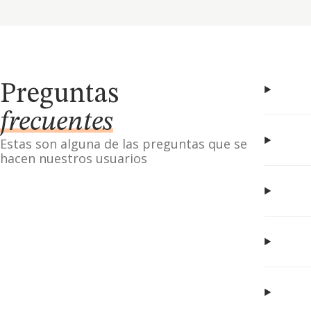
Preguntas
frecuentes
Estas son alguna de las preguntas que se
hacen nuestros usuarios