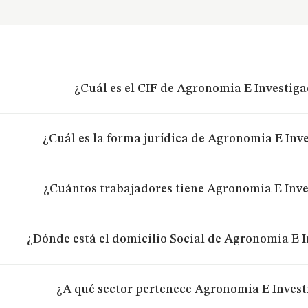
¿Cuál es el CIF de Agronomia E Investiga
¿Cuál es la forma jurídica de Agronomia E Inve
¿Cuántos trabajadores tiene Agronomia E Inve
¿Dónde está el domicilio Social de Agronomia E I
¿A qué sector pertenece Agronomia E Invest