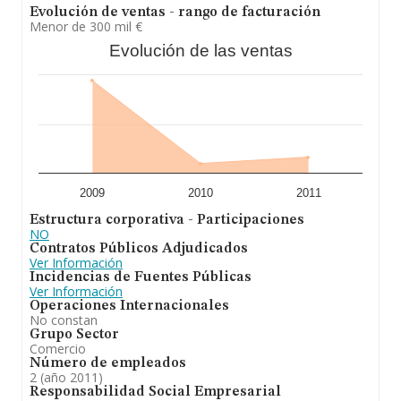
Evolución de ventas - rango de facturación
Menor de 300 mil €
Evolución de las ventas
2009
2010
2011
Estructura corporativa - Participaciones
NO
Contratos Públicos Adjudicados
Ver Información
Incidencias de Fuentes Públicas
Ver Información
Operaciones Internacionales
No constan
Grupo Sector
Comercio
Número de empleados
2 (año 2011)
Responsabilidad Social Empresarial