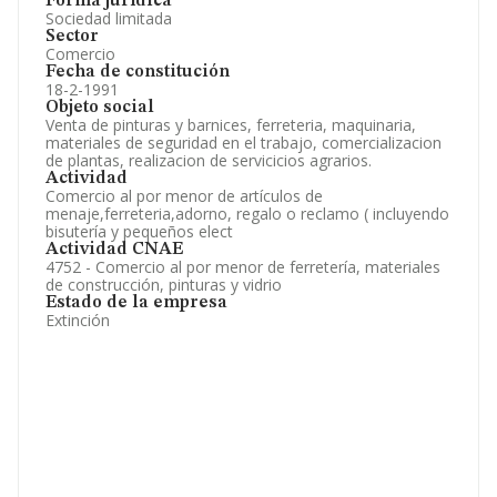
Forma jurídica
Sociedad limitada
Sector
Comercio
Fecha de constitución
18-2-1991
Objeto social
Venta de pinturas y barnices, ferreteria, maquinaria,
materiales de seguridad en el trabajo, comercializacion
de plantas, realizacion de servicicios agrarios.
Actividad
Comercio al por menor de artículos de
menaje,ferreteria,adorno, regalo o reclamo ( incluyendo
bisutería y pequeños elect
Actividad CNAE
4752 - Comercio al por menor de ferretería, materiales
de construcción, pinturas y vidrio
Estado de la empresa
Extinción