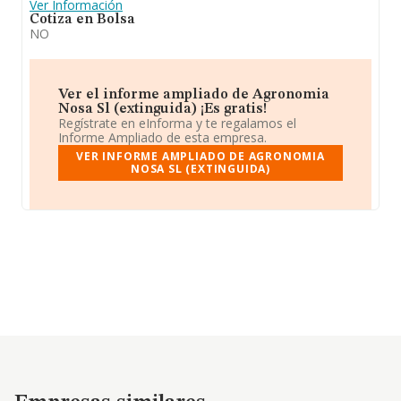
Ver Información
Cotiza en Bolsa
NO
Ver el informe ampliado de Agronomia
Nosa Sl (extinguida) ¡Es gratis!
Regístrate en eInforma y te regalamos el
Informe Ampliado de esta empresa.
VER INFORME AMPLIADO DE AGRONOMIA
NOSA SL (EXTINGUIDA)
Empresas similares