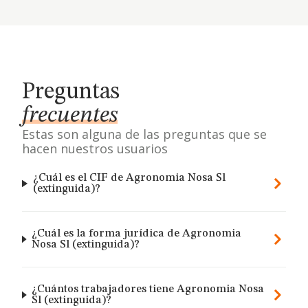
Preguntas
frecuentes
Estas son alguna de las preguntas que se
hacen nuestros usuarios
¿Cuál es el CIF de Agronomia Nosa Sl
(extinguida)?
¿Cuál es la forma jurídica de Agronomia
Nosa Sl (extinguida)?
¿Cuántos trabajadores tiene Agronomia Nosa
Sl (extinguida)?