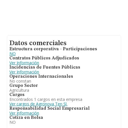
Datos comerciales
Estructura corporativa - Participaciones
NO
Contratos Públicos Adjudicados
Ver Información
Incidencias de Fuentes Públicas
Ver Información
Operaciones Internacionales
No constan
Grupo Sector
Agricultura
Cargos
Encontrados 1 cargos en esta empresa
Ver cargos de Agronova Ten Sl.
Responsabilidad Social Empresarial
Ver Información
Cotiza en Bolsa
NO