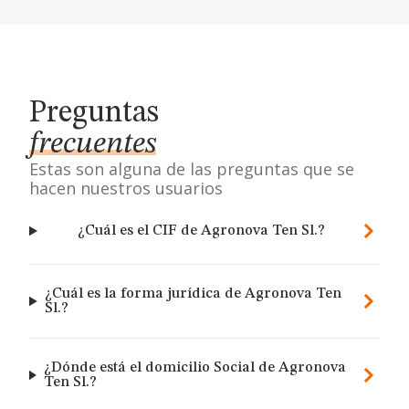
Preguntas
frecuentes
Estas son alguna de las preguntas que se
hacen nuestros usuarios
¿Cuál es el CIF de Agronova Ten Sl.?
¿Cuál es la forma jurídica de Agronova Ten
Sl.?
¿Dónde está el domicilio Social de Agronova
Ten Sl.?