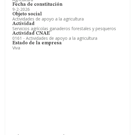
Fecha de constitución
9-2-2026
Objeto social
Actividades de apoyo a la agricultura
Actividad
Servicios agrícolas ganaderos forestales y pesqueros
Actividad CNAE
0161 - Actividades de apoyo a la agricultura
Estado de la empresa
Viva