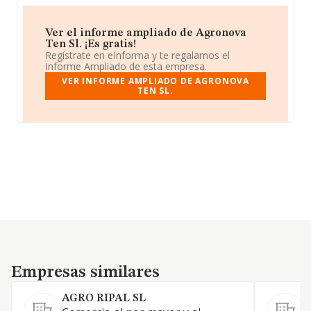
Ver el informe ampliado de Agronova
Ten Sl. ¡Es gratis!
Regístrate en eInforma y te regalamos el
Informe Ampliado de esta empresa.
VER INFORME AMPLIADO DE AGRONOVA
TEN SL.
Empresas similares
Empresas similares
AGRO RIPAL SL