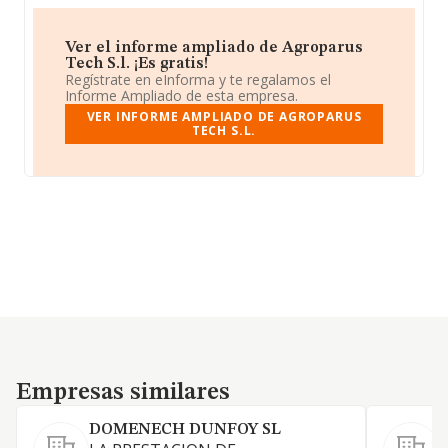
Ver el informe ampliado de Agroparus
Tech S.l. ¡Es gratis!
Regístrate en eInforma y te regalamos el
Informe Ampliado de esta empresa.
VER INFORME AMPLIADO DE AGROPARUS
TECH S.L.
Empresas similares
Empresas similares
DOMENECH DUNFOY SL