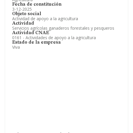
Fecha de constitución
3-12-2025
Objeto social
Actividad de apoyo a la agricultura
Actividad
Servicios agrícolas ganaderos forestales y pesqueros
Actividad CNAE
0161 - Actividades de apoyo a la agricultura
Estado de la empresa
Viva