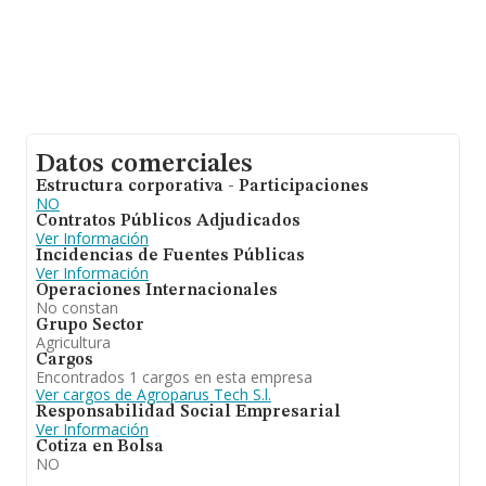
Datos comerciales
Estructura corporativa - Participaciones
NO
Contratos Públicos Adjudicados
Ver Información
Incidencias de Fuentes Públicas
Ver Información
Operaciones Internacionales
No constan
Grupo Sector
Agricultura
Cargos
Encontrados 1 cargos en esta empresa
Ver cargos de Agroparus Tech S.l.
Responsabilidad Social Empresarial
Ver Información
Cotiza en Bolsa
NO