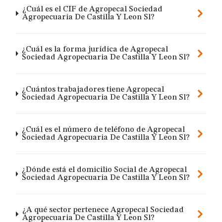
¿Cuál es el CIF de Agropecal Sociedad
Agropecuaria De Castilla Y Leon Sl?
¿Cuál es la forma jurídica de Agropecal
Sociedad Agropecuaria De Castilla Y Leon Sl?
¿Cuántos trabajadores tiene Agropecal
Sociedad Agropecuaria De Castilla Y Leon Sl?
¿Cuál es el número de teléfono de Agropecal
Sociedad Agropecuaria De Castilla Y Leon Sl?
¿Dónde está el domicilio Social de Agropecal
Sociedad Agropecuaria De Castilla Y Leon Sl?
¿A qué sector pertenece Agropecal Sociedad
Agropecuaria De Castilla Y Leon Sl?