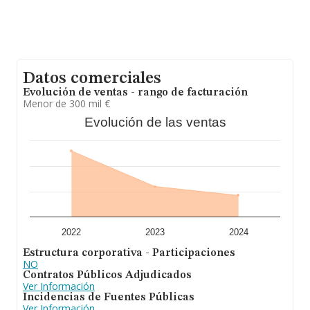
Datos comerciales
Evolución de ventas - rango de facturación
Menor de 300 mil €
Evolución de las ventas
2022
2023
2024
Estructura corporativa - Participaciones
NO
Contratos Públicos Adjudicados
Ver Información
Incidencias de Fuentes Públicas
Ver Información