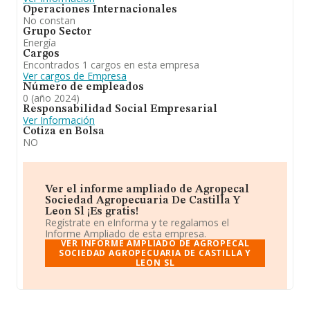
Operaciones Internacionales
No constan
Grupo Sector
Energía
Cargos
Encontrados 1 cargos en esta empresa
Ver cargos de Empresa
Número de empleados
0 (año 2024)
Responsabilidad Social Empresarial
Ver Información
Cotiza en Bolsa
NO
Ver el informe ampliado de Agropecal
Sociedad Agropecuaria De Castilla Y
Leon Sl ¡Es gratis!
Regístrate en eInforma y te regalamos el
Informe Ampliado de esta empresa.
VER INFORME AMPLIADO DE AGROPECAL
SOCIEDAD AGROPECUARIA DE CASTILLA Y
LEON SL