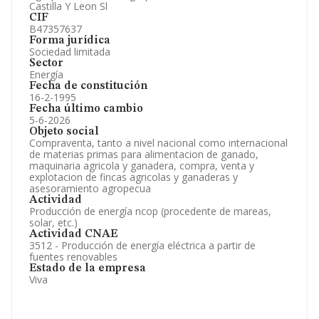
Castilla Y Leon Sl
CIF
B47357637
Forma jurídica
Sociedad limitada
Sector
Energía
Fecha de constitución
16-2-1995
Fecha último cambio
5-6-2026
Objeto social
Compraventa, tanto a nivel nacional como internacional
de materias primas para alimentacion de ganado,
maquinaria agricola y ganadera, compra, venta y
explotacion de fincas agricolas y ganaderas y
asesoramiento agropecua
Actividad
Producción de energía ncop (procedente de mareas,
solar, etc.)
Actividad CNAE
3512 - Producción de energía eléctrica a partir de
fuentes renovables
Estado de la empresa
Viva