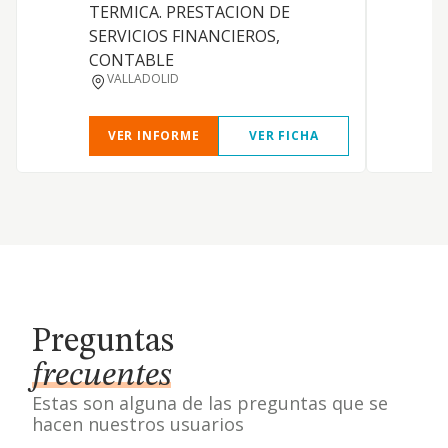
TERMICA. PRESTACION DE
SERVICIOS FINANCIEROS,
CONTABLE
VALLADOLID
VER INFORME
VER FICHA
Preguntas
frecuentes
Estas son alguna de las preguntas que se
hacen nuestros usuarios