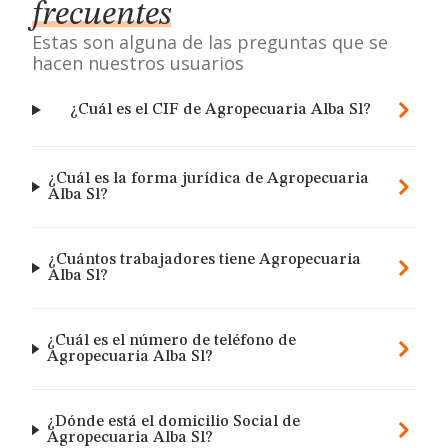
frecuentes
Estas son alguna de las preguntas que se
hacen nuestros usuarios
¿Cuál es el CIF de Agropecuaria Alba Sl?
¿Cuál es la forma jurídica de Agropecuaria
Alba Sl?
¿Cuántos trabajadores tiene Agropecuaria
Alba Sl?
¿Cuál es el número de teléfono de
Agropecuaria Alba Sl?
¿Dónde está el domicilio Social de
Agropecuaria Alba Sl?