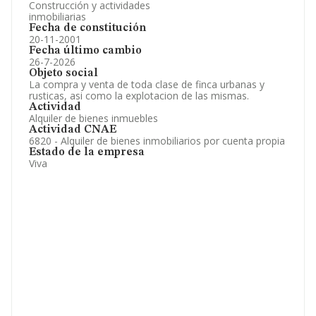
Construcción y actividades
inmobiliarias
Fecha de constitución
20-11-2001
Fecha último cambio
26-7-2026
Objeto social
La compra y venta de toda clase de finca urbanas y
rusticas, asi como la explotacion de las mismas.
Actividad
Alquiler de bienes inmuebles
Actividad CNAE
6820 - Alquiler de bienes inmobiliarios por cuenta propia
Estado de la empresa
Viva