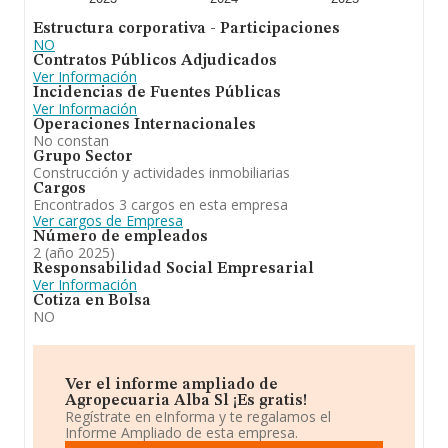
Estructura corporativa - Participaciones
NO
Contratos Públicos Adjudicados
Ver Información
Incidencias de Fuentes Públicas
Ver Información
Operaciones Internacionales
No constan
Grupo Sector
Construcción y actividades inmobiliarias
Cargos
Encontrados 3 cargos en esta empresa
Ver cargos de Empresa
Número de empleados
2 (año 2025)
Responsabilidad Social Empresarial
Ver Información
Cotiza en Bolsa
NO
Ver el informe ampliado de
Agropecuaria Alba Sl ¡Es gratis!
Regístrate en eInforma y te regalamos el
Informe Ampliado de esta empresa.