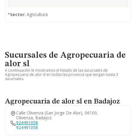
*
Sector:
Agricultura
Sucursales de Agropecuaria de
alor sl
A continuación le mostramos el listado de las sucursales de
Agropecuaria de alor sl en todas las provincia que tengan hasta 3
sucursales.
Agropecuaria de alor sl en Badajoz
Calle Olivenza (san Jorge De Alor), 06100,
Olivenza, Badajoz
924491058
924491058