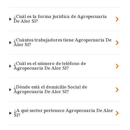
¿Cuál es la forma jurídica de Agropecuaria
De Alor Sl?
¿Cuántos trabajadores tiene Agropecuaria De
Alor Sl?
¿Cuál es el número de teléfono de
Agropecuaria De Alor Sl?
¿Dónde está el domicilio Social de
Agropecuaria De Alor Sl?
¿A qué sector pertenece Agropecuaria De Alor
Sl?