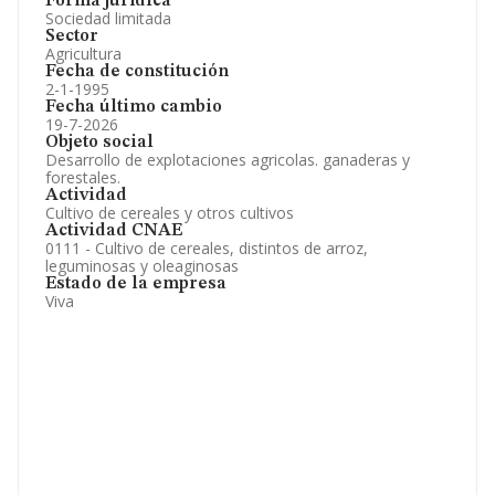
Forma jurídica
Sociedad limitada
Sector
Agricultura
Fecha de constitución
2-1-1995
Fecha último cambio
19-7-2026
Objeto social
Desarrollo de explotaciones agricolas. ganaderas y
forestales.
Actividad
Cultivo de cereales y otros cultivos
Actividad CNAE
0111 - Cultivo de cereales, distintos de arroz,
leguminosas y oleaginosas
Estado de la empresa
Viva