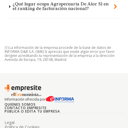
¿Qué lugar ocupa Agropecuaria De Alor Sl en
el ranking de facturación nacional?
(1) La información de la empresa procede de la base de datos de
INFORMA D&B S.A. (SME) Si aprecias que existe algún error por favor
dirígete acreditando tu representación de la empresa a la dirección
Avenida de Europa, 19, 28108, Madrid.
Información ofrecida por
QUIENES SOMOS
CONTACTO EMPRESITE
PUBLICA O EDITA TU EMPRESA
Legal
Politica de Cookies